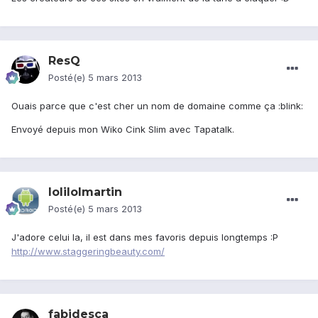
ResQ
Posté(e)
5 mars 2013
Ouais parce que c'est cher un nom de domaine comme ça :blink:
Envoyé depuis mon Wiko Cink Slim avec Tapatalk.
lolilolmartin
Posté(e)
5 mars 2013
J'adore celui la, il est dans mes favoris depuis longtemps :P
http://www.staggeringbeauty.com/
fabidesca