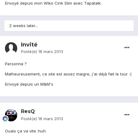
Envoyé depuis mon Wiko Cink Slim avec Tapatalk.
2 weeks later...
Invité
Posté(e)
18 mars 2013
Personne ?
Malheureusement, ce site est assez maigre, j'ai déjà fait le tour :(
Envoyé depuis un M&M's
ResQ
Posté(e)
18 mars 2013
Ouais ça va vite :huh: