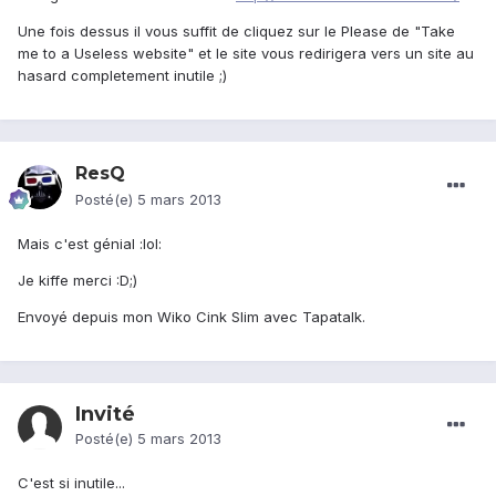
Une fois dessus il vous suffit de cliquez sur le Please de "Take
me to a Useless website" et le site vous redirigera vers un site au
hasard completement inutile ;)
ResQ
Posté(e)
5 mars 2013
Mais c'est génial :lol:
Je kiffe merci :D;)
Envoyé depuis mon Wiko Cink Slim avec Tapatalk.
Invité
Posté(e)
5 mars 2013
C'est si inutile...