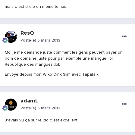
mais c'est drôle en même temps
ResQ
Posté(e)
5 mars 2013
Moi je me demande juste comment les gens peuvent payer un
nom de domaine juste pour par exemple une mangue :lol:
République des mangues :lol:
Envoyé depuis mon Wiko Cink Slim avec Tapatalk.
adamL
Posté(e)
5 mars 2013
J'avais vu ça sur le jdg c'est excellent.