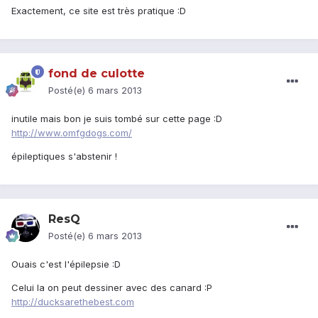
Exactement, ce site est très pratique :D
fond de culotte
Posté(e)
6 mars 2013
inutile mais bon je suis tombé sur cette page :D
http://www.omfgdogs.com/
épileptiques s'abstenir !
ResQ
Posté(e)
6 mars 2013
Ouais c'est l'épilepsie :D
Celui la on peut dessiner avec des canard :P
http://ducksarethebest.com