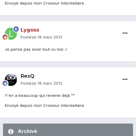
Envoyé depuis mon Croiseur interstellaire.
Lygoss
Posté(e)
18 mars 2013
Je pense pas avoir tout vu moi :/
ResQ
Posté(e)
18 mars 2013
Y'en a beaucoup qui reviene déjà ^^
Envoyé depuis mon Croiseur interstellaire.
Archivé