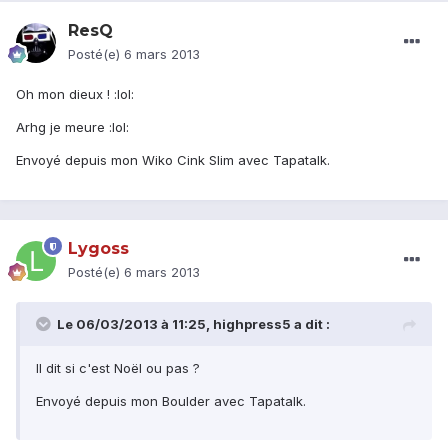
ResQ
Posté(e)
6 mars 2013
Oh mon dieux ! :lol:
Arhg je meure :lol:
Envoyé depuis mon Wiko Cink Slim avec Tapatalk.
Lygoss
Posté(e)
6 mars 2013
Le 06/03/2013 à 11:25, highpress5 a dit :
Il dit si c'est Noël ou pas ?
Envoyé depuis mon Boulder avec Tapatalk.