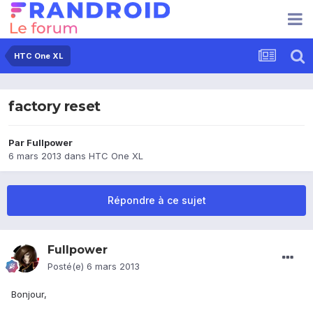
HTC One XL
factory reset
Par
Fullpower
6 mars 2013
dans
HTC One XL
Répondre à ce sujet
Fullpower
Posté(e)
6 mars 2013
Bonjour,