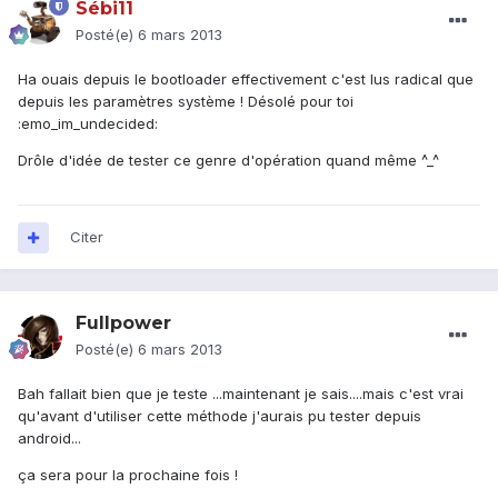
Sébi11
Posté(e)
6 mars 2013
Ha ouais depuis le bootloader effectivement c'est lus radical que
depuis les paramètres système ! Désolé pour toi
:emo_im_undecided:
Drôle d'idée de tester ce genre d'opération quand même ^_^
Citer
Fullpower
Posté(e)
6 mars 2013
Bah fallait bien que je teste ...maintenant je sais....mais c'est vrai
qu'avant d'utiliser cette méthode j'aurais pu tester depuis
android...
ça sera pour la prochaine fois !