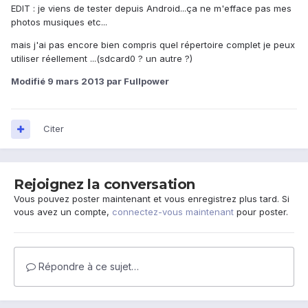
EDIT : je viens de tester depuis Android...ça ne m'efface pas mes
photos musiques etc...
mais j'ai pas encore bien compris quel répertoire complet je peux
utiliser réellement ...(sdcard0 ? un autre ?)
Modifié
9 mars 2013
par Fullpower
Citer
Rejoignez la conversation
Vous pouvez poster maintenant et vous enregistrez plus tard. Si
vous avez un compte,
connectez-vous maintenant
pour poster.
Répondre à ce sujet…