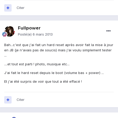
Citer
Fullpower
Posté(e)
6 mars 2013
Bah...c'est que j'ai fait un hard reset après avoir fait la mise à jour
en JB (je n'avais pas de soucis) mais j'ai voulu simplement tester
...
....et tout est parti ! photo, musique etc...
J'ai fait le hard reset depuis le boot (volume bas + power) ...
Et j'ai été surpris de voir que tout a été effacé !
Citer