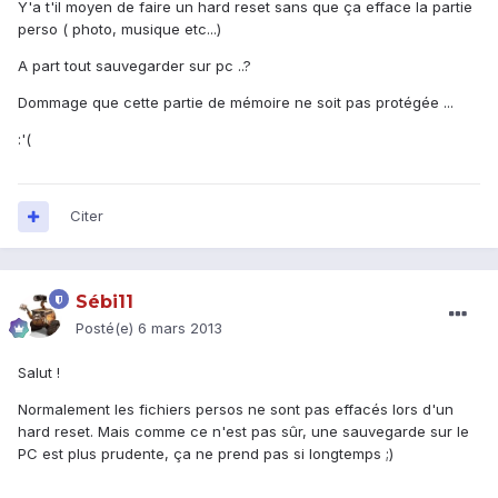
Y'a t'il moyen de faire un hard reset sans que ça efface la partie
perso ( photo, musique etc...)
A part tout sauvegarder sur pc ..?
Dommage que cette partie de mémoire ne soit pas protégée ...
:'(
Citer
Sébi11
Posté(e)
6 mars 2013
Salut !
Normalement les fichiers persos ne sont pas effacés lors d'un
hard reset. Mais comme ce n'est pas sûr, une sauvegarde sur le
PC est plus prudente, ça ne prend pas si longtemps ;)