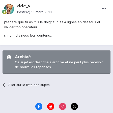
dde_v
Posté(e)
15 mars 2013
j'espère que tu as mis le doigt sur les 4 lignes en dessous et
valider ton opérateur...
si non, dis nous leur contenu...
Archivé
Ce sujet est désormais archivé et ne peut plus recevoir
de nouvelles réponses.
Aller sur la liste des sujets