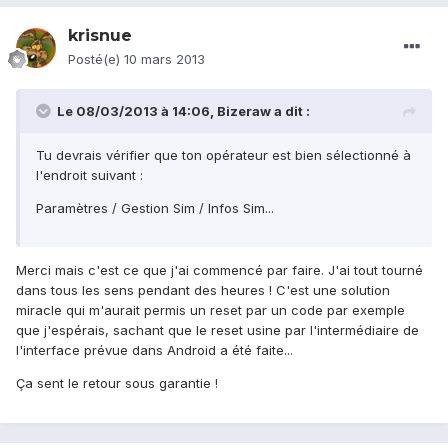
krisnue
Posté(e)
10 mars 2013
Le 08/03/2013 à 14:06, Bizeraw a dit :
Tu devrais vérifier que ton opérateur est bien sélectionné à
l'endroit suivant :
Paramètres / Gestion Sim / Infos Sim...
Merci mais c'est ce que j'ai commencé par faire. J'ai tout tourné
dans tous les sens pendant des heures ! C'est une solution
miracle qui m'aurait permis un reset par un code par exemple
que j'espérais, sachant que le reset usine par l'intermédiaire de
l'interface prévue dans Android a été faite...
Ça sent le retour sous garantie !