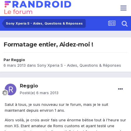
Sony Xperia S - Aides, Questions & Réponses
Formatage entier, Aidez-moi !
Par
Reggio
6 mars 2013
dans
Sony Xperia S - Aides, Questions & Réponses
Reggio
Posté(e)
6 mars 2013
Salut à tous, je suis nouveau sur le forum, mais je le suit
maintenant depuis environ 1 ans.
Alors voilà, je crois avoir fais une énorme bétise tout à l'heure sur
mon XS. Etant amateur de Roms customs et ayant testé une