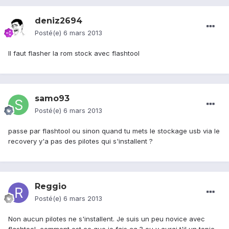
deniz2694
Posté(e)
6 mars 2013
Il faut flasher la rom stock avec flashtool
samo93
Posté(e)
6 mars 2013
passe par flashtool ou sinon quand tu mets le stockage usb via le
recovery y'a pas des pilotes qui s'installent ?
Reggio
Posté(e)
6 mars 2013
Non aucun pilotes ne s'installent. Je suis un peu novice avec