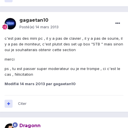
gagaetan10
Posté(e)
14 mars 2013
c'est pas des mini pc , il y a pas de clavier , il y a pas de sourie, il
y a pas de moniteur, c'est plutot des set up box "STB " mais sinon
oui je souhaiterais obtenir cette section
merci
ps , tu est passer super moderateur ou je me trompe , ci c'est le
cas , félicitation
Modifié
14 mars 2013
par gagaetan10
Citer
Dragonn