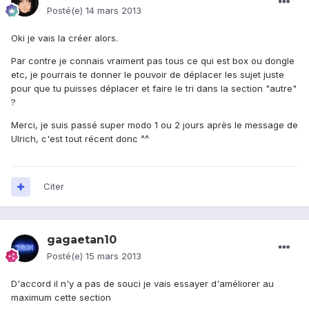
Posté(e)
14 mars 2013
Oki je vais la créer alors.
Par contre je connais vraiment pas tous ce qui est box ou dongle
etc, je pourrais te donner le pouvoir de déplacer les sujet juste
pour que tu puisses déplacer et faire le tri dans la section "autre"
?
Merci, je suis passé super modo 1 ou 2 jours après le message de
Ulrich, c'est tout récent donc ^^
Citer
gagaetan10
Posté(e)
15 mars 2013
D'accord il n'y a pas de souci je vais essayer d'améliorer au
maximum cette section