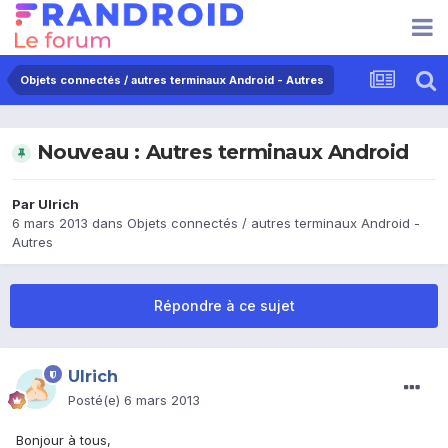
Objets connectés / autres terminaux Android - Autres
Nouveau : Autres terminaux Android
Par
Ulrich
6 mars 2013
dans
Objets connectés / autres terminaux Android -
Autres
Répondre à ce sujet
Ulrich
Posté(e)
6 mars 2013
Bonjour à tous,