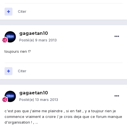
Citer
gagaetan10
Posté(e)
9 mars 2013
toujours rien !?
Citer
gagaetan10
Posté(e)
13 mars 2013
c'est pas que j'aime me plaindre , si en fait , y a toujour rien je
commence vraiment a croire / je crois deja que ce forum manque
d'organisation ! , ...