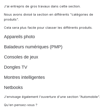
J'ai entrepris de gros travaux dans cette section.
Nous avons divisé la section en différents "catégories de
produits".
Cela sera plus facile pour classer les différents produits.
Appareils photo
Baladeurs numériques (PMP)
Consoles de jeux
Dongles TV
Montres intelligentes
Netbooks
J'envisage également l'ouverture d'une section "Automobile".
Qu'en pensez-vous ?