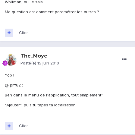
Wolfman, oui je sais.
Ma question est comment paramétrer les autres ?
Citer
The_Moye
Posté(e)
15 juin 2010
Yop !
@ piff62 :
Ben dans le menu de l'application, tout simplement?
"Ajouter", puis tu tapes ta localisation.
Citer