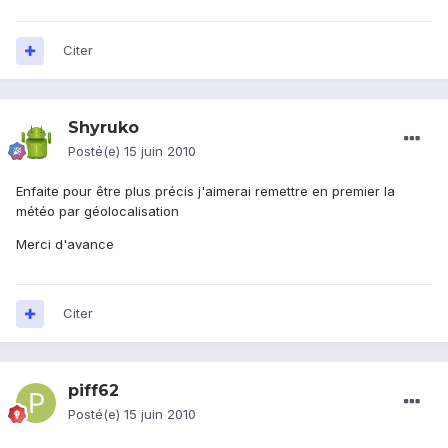
Citer
Shyruko
Posté(e)
15 juin 2010
Enfaite pour être plus précis j'aimerai remettre en premier la
météo par géolocalisation
Merci d'avance
Citer
piff62
Posté(e)
15 juin 2010