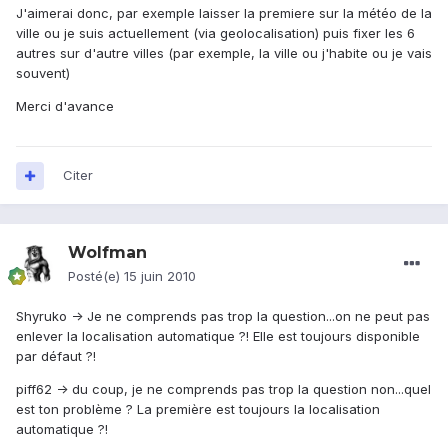
J'aimerai donc, par exemple laisser la premiere sur la météo de la
ville ou je suis actuellement (via geolocalisation) puis fixer les 6
autres sur d'autre villes (par exemple, la ville ou j'habite ou je vais
souvent)
Merci d'avance
Citer
Wolfman
Posté(e)
15 juin 2010
Shyruko -> Je ne comprends pas trop la question...on ne peut pas
enlever la localisation automatique ?! Elle est toujours disponible
par défaut ?!
piff62 -> du coup, je ne comprends pas trop la question non...quel
est ton problème ? La première est toujours la localisation
automatique ?!