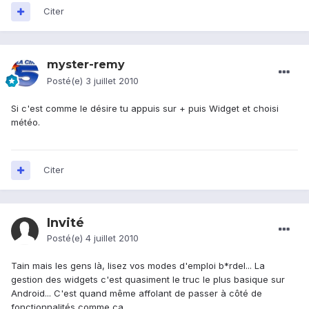
Citer
myster-remy
Posté(e)
3 juillet 2010
Si c'est comme le désire tu appuis sur + puis Widget et choisi
météo.
Citer
Invité
Posté(e)
4 juillet 2010
Tain mais les gens là, lisez vos modes d'emploi b*rdel... La
gestion des widgets c'est quasiment le truc le plus basique sur
Android... C'est quand même affolant de passer à côté de
fonctionnalités comme ca....