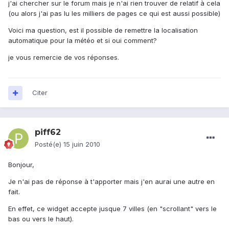
j'ai chercher sur le forum mais je n'ai rien trouver de relatif à cela
(ou alors j'ai pas lu les milliers de pages ce qui est aussi possible)
Voici ma question, est il possible de remettre la localisation
automatique pour la météo et si oui comment?
je vous remercie de vos réponses.
Citer
piff62
Posté(e)
15 juin 2010
Bonjour,
Je n'ai pas de réponse à t'apporter mais j'en aurai une autre en
fait.
En effet, ce widget accepte jusque 7 villes (en "scrollant" vers le
bas ou vers le haut).