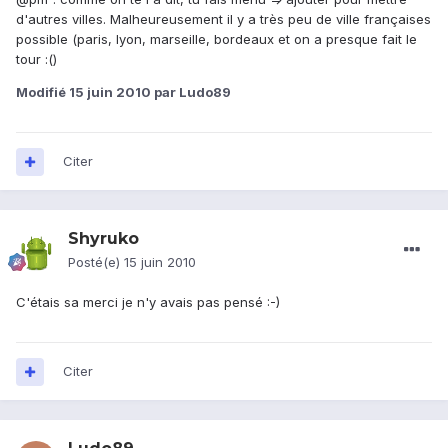
d'autres villes. Malheureusement il y a très peu de ville françaises
possible (paris, lyon, marseille, bordeaux et on a presque fait le
tour :()
Modifié
15 juin 2010
par Ludo89
Citer
Shyruko
Posté(e)
15 juin 2010
C'étais sa merci je n'y avais pas pensé :-)
Citer