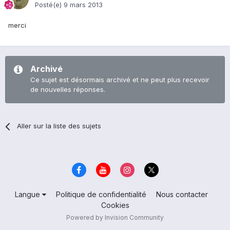
Posté(e)
9 mars 2013
merci
Archivé
Ce sujet est désormais archivé et ne peut plus recevoir
de nouvelles réponses.
Aller sur la liste des sujets
Langue
Politique de confidentialité
Nous contacter
Cookies
Powered by Invision Community