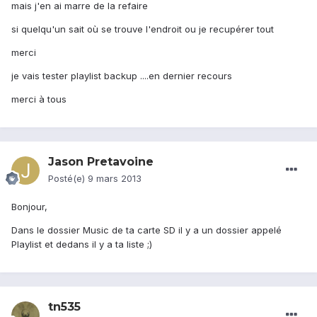
mais j'en ai marre de la refaire
si quelqu'un sait où se trouve l'endroit ou je recupérer tout
merci
je vais tester playlist backup ....en dernier recours
merci à tous
Jason Pretavoine
Posté(e)
9 mars 2013
Bonjour,
Dans le dossier Music de ta carte SD il y a un dossier appelé
Playlist et dedans il y a ta liste ;)
tn535