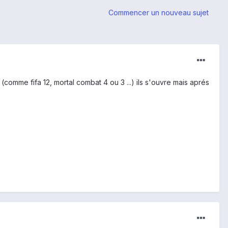
Commencer un nouveau sujet
 (comme fifa 12, mortal combat 4 ou 3 ...) ils s'ouvre mais aprés