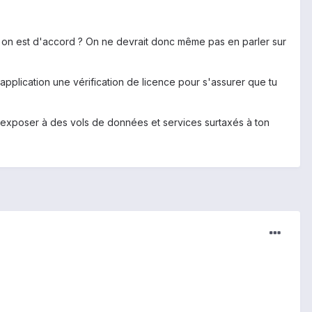
s, on est d'accord ? On ne devrait donc même pas en parler sur
application une vérification de licence pour s'assurer que tu
 t'exposer à des vols de données et services surtaxés à ton