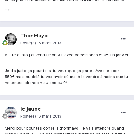
++
ThonMayo
Posté(e)
15 mars 2013
A titre d'info j'ai vendu mon X+ avec accessoires 500€ fin janvier
.
Je dis juste ça pour toi si tu veux que ça parte . Avec le dock
550€ mais au delà tu vas avoir dû mal à le vendre à moins que tu
ne tentes leboncoin au cas ou ^^
le jaune
Posté(e)
16 mars 2013
Merci pour pour tes conseils thonmayo . je vais attendre quand