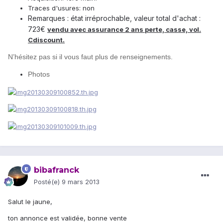
Traces d'usures: non
Remarques : état irréprochable, valeur total d'achat :
723€
vendu avec assurance 2 ans perte, casse, vol.
Cdiscount.
N’hésitez pas si il vous faut plus de renseignements.
Photos
bibafranck
Posté(e)
9 mars 2013
Salut le jaune,
ton annonce est validée, bonne vente