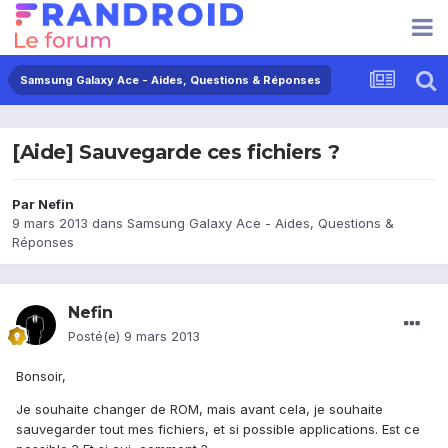
Samsung Galaxy Ace - Aides, Questions & Réponses
[Aide] Sauvegarde ces fichiers ?
Par
Nefin
9 mars 2013
dans
Samsung Galaxy Ace - Aides, Questions &
Réponses
Nefin
Posté(e)
9 mars 2013
Bonsoir,
Je souhaite changer de ROM, mais avant cela, je souhaite
sauvegarder tout mes fichiers, et si possible applications. Est ce