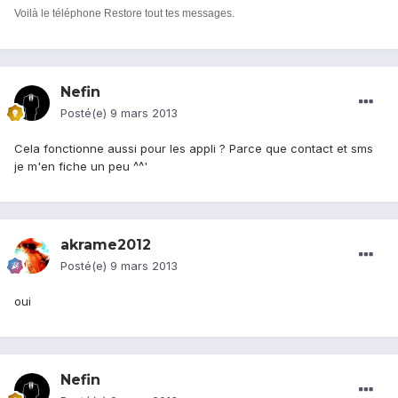
Voilà le téléphone Restore tout tes messages.
Nefin
Posté(e)
9 mars 2013
Cela fonctionne aussi pour les appli ? Parce que contact et sms
je m'en fiche un peu ^^'
akrame2012
Posté(e)
9 mars 2013
oui
Nefin