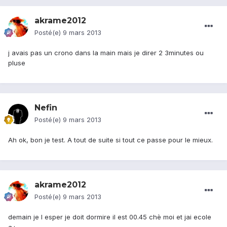
akrame2012
Posté(e)
9 mars 2013
j avais pas un crono dans la main mais je direr 2 3minutes ou
pluse
Nefin
Posté(e)
9 mars 2013
Ah ok, bon je test. A tout de suite si tout ce passe pour le mieux.
akrame2012
Posté(e)
9 mars 2013
demain je l esper je doit dormire il est 00.45 chè moi et jai ecole