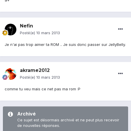
a+
Nefin
Posté(e)
10 mars 2013
Je n'ai pas trop aimer ta ROM .. Je suis donc passer sur JellyBelly.
akrame2012
Posté(e)
10 mars 2013
comme tu veu mais ce net pas ma rom :P
Archivé
Ce sujet est désormais archivé et ne peut plus recevoir
de nouvelles réponses.