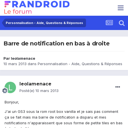
Personnalisation - Aide, Questions & Réponses
Barre de notification en bas à droite
Par
leolamenace
10 mars 2013
dans
Personnalisation - Aide, Questions & Réponses
leolamenace
Posté(e)
10 mars 2013
Bonjour,
J'ai un GS3 sous la rom root box vanilla et je sais pas comment
ça se fait mais ma barre de notification a disparu et mes
notifications n'apparaissent que sous forme de petite tiles en bas