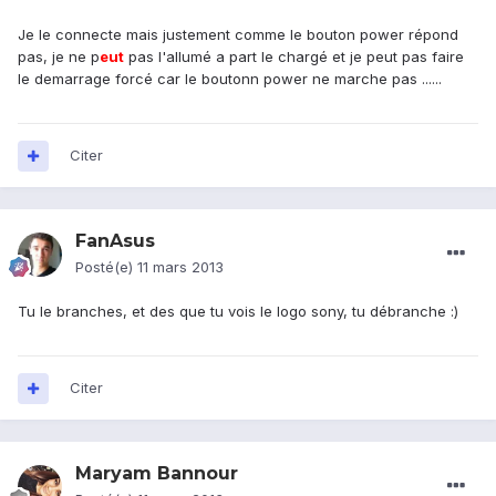
Je le connecte mais justement comme le bouton power répond
pas, je ne p
eu
t
pas l'allumé a part le chargé et je peut pas faire
le demarrage forcé car le boutonn power ne marche pas ......
Citer
FanAsus
Posté(e)
11 mars 2013
Tu le branches, et des que tu vois le logo sony, tu débranche :)
Citer
Maryam Bannour