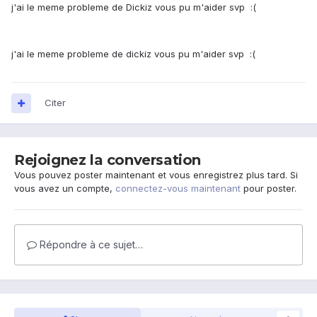
j'ai le meme probleme de Dickiz vous pu m'aider svp :(
j'ai le meme probleme de dickiz vous pu m'aider svp :(
Citer
Rejoignez la conversation
Vous pouvez poster maintenant et vous enregistrez plus tard. Si
vous avez un compte,
connectez-vous maintenant
pour poster.
Répondre à ce sujet…