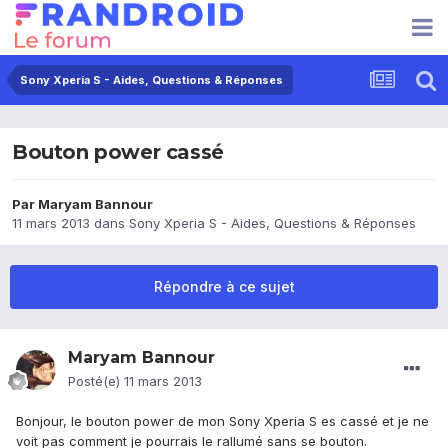
Sony Xperia S - Aides, Questions & Réponses
Bouton power cassé
Par
Maryam Bannour
11 mars 2013
dans
Sony Xperia S - Aides, Questions & Réponses
Répondre à ce sujet
Maryam Bannour
Posté(e)
11 mars 2013
Bonjour, le bouton power de mon Sony Xperia S es cassé et je ne
voit pas comment je pourrais le rallumé sans se bouton.