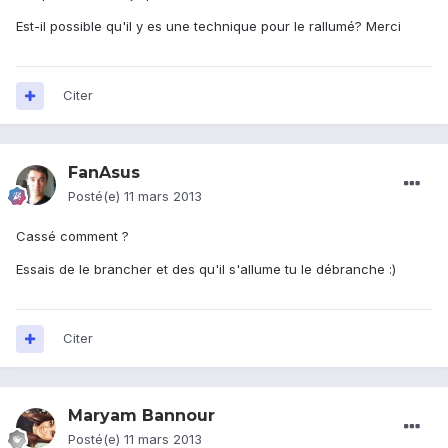
Est-il possible qu'il y es une technique pour le rallumé? Merci
Citer
FanAsus
Posté(e)
11 mars 2013
Cassé comment ?
Essais de le brancher et des qu'il s'allume tu le débranche :)
Citer
Maryam Bannour
Posté(e)
11 mars 2013