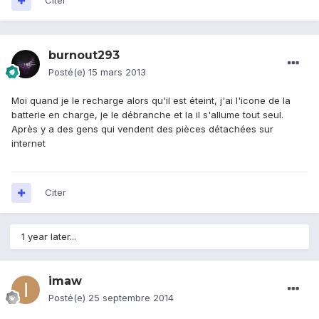
Citer
burnout293
Posté(e)
15 mars 2013
Moi quand je le recharge alors qu'il est éteint, j'ai l'icone de la
batterie en charge, je le débranche et la il s'allume tout seul.
Après y a des gens qui vendent des pièces détachées sur
internet
Citer
1 year later...
imaw
Posté(e)
25 septembre 2014