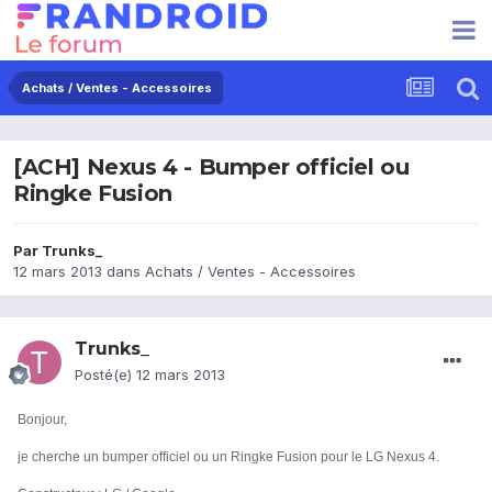
Achats / Ventes - Accessoires
[ACH] Nexus 4 - Bumper officiel ou
Ringke Fusion
Par
Trunks_
12 mars 2013
dans
Achats / Ventes - Accessoires
Trunks_
Posté(e)
12 mars 2013
Bonjour,
je cherche un bumper officiel ou un Ringke Fusion pour le LG Nexus 4.