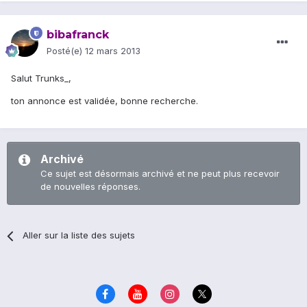
bibafranck
Posté(e)
12 mars 2013
Salut Trunks_,
ton annonce est validée, bonne recherche.
Archivé
Ce sujet est désormais archivé et ne peut plus recevoir
de nouvelles réponses.
Aller sur la liste des sujets