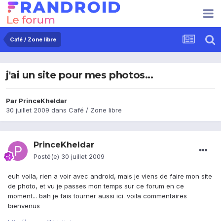
Café / Zone libre
j'ai un site pour mes photos...
Par
PrinceKheldar
30 juillet 2009
dans
Café / Zone libre
PrinceKheldar
Posté(e)
30 juillet 2009
euh voila, rien a voir avec android, mais je viens de faire mon site
de photo, et vu je passes mon temps sur ce forum en ce
moment... bah je fais tourner aussi ici. voila commentaires
bienvenus