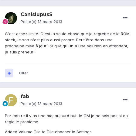
CanislupusS
Posté(e)
13 mars 2013
C'est assez limité. C'est la seule chose que je regrette de la ROM
stock, le son n'est plus aussi propre. Peut être dans une
prochaine mise à jour ! Si quelqu'un a une solution en attendant,
je suis preneur !
Citer
fab
Posté(e)
13 mars 2013
Par contre il y as une maj aujourd hui de CM je ne sais pas si ca
regle le probleme
Added Volume Tile to Tile chooser in Settings