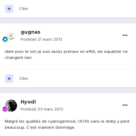
Citer
gugnas
Posté(e)
21 mars 2013
idem pour le son je suis assez preneur en effet, les equalizer ne
changent rien.
Citer
Hyodi
Posté(e)
23 mars 2013
Malgré les qualités de cyanogenmod, l'A700 sans le dolby y perd
beaucoup. C'est vraiment dommage.