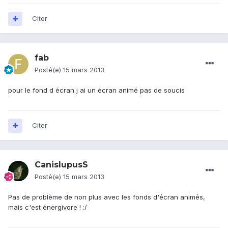
Citer
fab
Posté(e)
15 mars 2013
pour le fond d écran j ai un écran animé pas de soucis
Citer
CanislupusS
Posté(e)
15 mars 2013
Pas de problème de non plus avec les fonds d'écran animés,
mais c'est énergivore ! :/