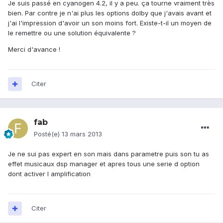
Je suis passé en cyanogen 4.2, il y a peu. ça tourne vraiment très
bien. Par contre je n'ai plus les options dolby que j'avais avant et
j'ai l'impression d'avoir un son moins fort. Existe-t-il un moyen de
le remettre ou une solution équivalente ?
Merci d'avance !
Citer
fab
Posté(e)
13 mars 2013
Je ne sui pas expert en son mais dans parametre puis son tu as
effet musicaux dsp manager et apres tous une serie d option
dont activer l amplification
Citer