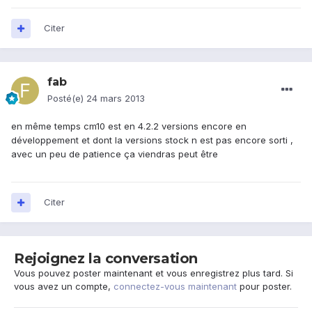
Citer
fab
Posté(e)
24 mars 2013
en même temps cm10 est en 4.2.2 versions encore en
développement et dont la versions stock n est pas encore sorti ,
avec un peu de patience ça viendras peut être
Citer
Rejoignez la conversation
Vous pouvez poster maintenant et vous enregistrez plus tard. Si
vous avez un compte,
connectez-vous maintenant
pour poster.