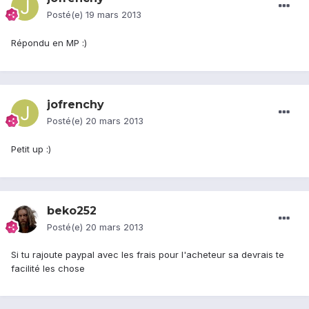
Posté(e)
19 mars 2013
Répondu en MP :)
jofrenchy
Posté(e)
20 mars 2013
Petit up :)
beko252
Posté(e)
20 mars 2013
Si tu rajoute paypal avec les frais pour l'acheteur sa devrais te
facilité les chose