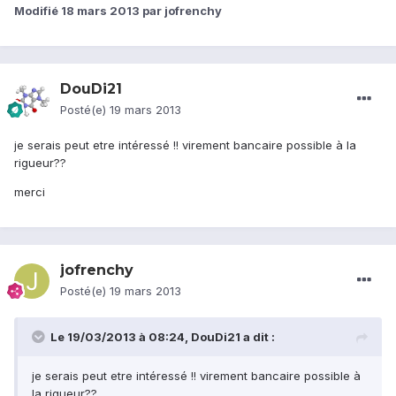
Modifié
18 mars 2013
par jofrenchy
DouDi21
Posté(e)
19 mars 2013
je serais peut etre intéressé !! virement bancaire possible à la
rigueur??
merci
jofrenchy
Posté(e)
19 mars 2013
Le 19/03/2013 à 08:24, DouDi21 a dit :
je serais peut etre intéressé !! virement bancaire possible à
la rigueur??