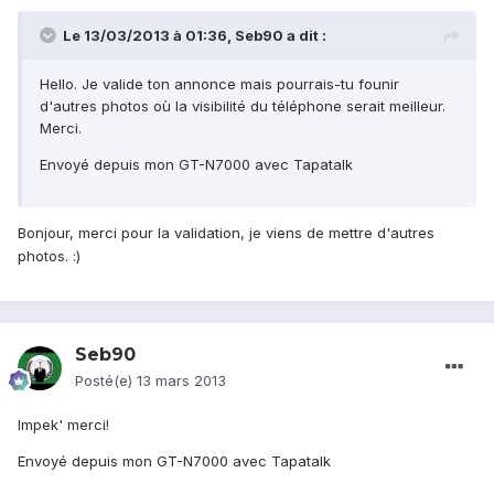
Le 13/03/2013 à 01:36, Seb90 a dit :
Hello. Je valide ton annonce mais pourrais-tu founir
d'autres photos où la visibilité du téléphone serait meilleur.
Merci.
Envoyé depuis mon GT-N7000 avec Tapatalk
Bonjour, merci pour la validation, je viens de mettre d'autres
photos. :)
Seb90
Posté(e)
13 mars 2013
Impek' merci!
Envoyé depuis mon GT-N7000 avec Tapatalk