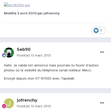
Modifié
3 avril 2013
par jofrenchy
1
Seb90
Posté(e)
13 mars 2013
Hello. Je valide ton annonce mais pourrais-tu founir d'autres
photos où la visibilité du téléphone serait meilleur. Merci.
Envoyé depuis mon GT-N7000 avec Tapatalk
jofrenchy
Posté(e)
13 mars 2013