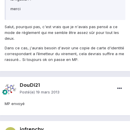
merci
Salut, pourquoi pas, c'est vrais que je n'avais pas pensé a ce
mode de règlement qui me semble être assez sûr pour tout les
deux.
Dans ce cas, j'aurais besoin d'avoir une copie de carte d'identité
correspondant a l’émetteur du virement, cela devrais suffire a me
rassuré... Si toujours ok on passe en MP.
DouDi21
Posté(e)
19 mars 2013
MP envoyé
jofrenchy