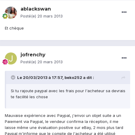
ablackswan
Posté(e)
20 mars 2013
Et chèque
jofrenchy
Posté(e)
20 mars 2013
Le 20/03/2013 à 17:57, beko252 a dit :
Si tu rajoute paypal avec les frais pour l'acheteur sa devrais
te facilité les chose
Mauvaise expérience avec Paypal, j'envoi un objet suite a un
Paiement via Paypal, le vendeur confirma la réception, il me
laisse même une évaluation positive sur eBay, 2 mois plus tard
Paypal m'informe que le compte de l'acheteur a été utilisé