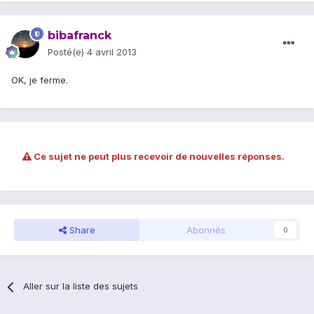
bibafranck
Posté(e)
4 avril 2013
OK, je ferme.
Ce sujet ne peut plus recevoir de nouvelles réponses.
Share
Abonnés
0
Aller sur la liste des sujets