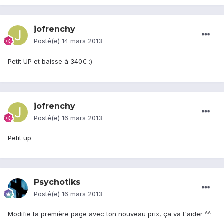
jofrenchy
Posté(e)
14 mars 2013
Petit UP et baisse à 340€ :)
jofrenchy
Posté(e)
16 mars 2013
Petit up
Psychotiks
Posté(e)
16 mars 2013
Modifie ta première page avec ton nouveau prix, ça va t'aider ^^