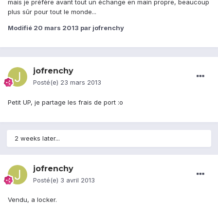
mais je préfère avant tout un échange en main propre, beaucoup
plus sûr pour tout le monde...
Modifié
20 mars 2013
par jofrenchy
jofrenchy
Posté(e)
23 mars 2013
Petit UP, je partage les frais de port :o
2 weeks later...
jofrenchy
Posté(e)
3 avril 2013
Vendu, a locker.