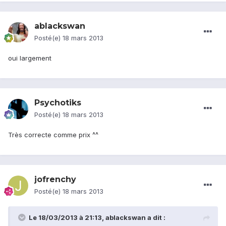
ablackswan
Posté(e)
18 mars 2013
oui largement
Psychotiks
Posté(e)
18 mars 2013
Très correcte comme prix ^^
jofrenchy
Posté(e)
18 mars 2013
Le 18/03/2013 à 21:13, ablackswan a dit :