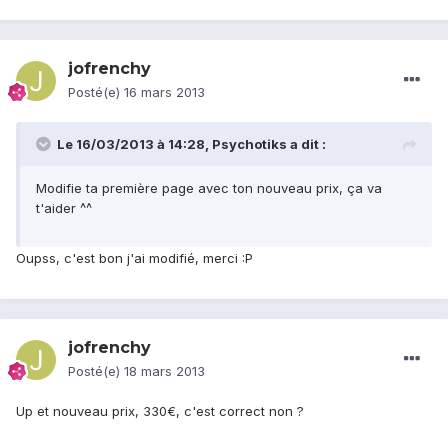
jofrenchy
Posté(e)
16 mars 2013
Le 16/03/2013 à 14:28, Psychotiks a dit :
Modifie ta première page avec ton nouveau prix, ça va
t'aider ^^
Oupss, c'est bon j'ai modifié, merci :P
jofrenchy
Posté(e)
18 mars 2013
Up et nouveau prix, 330€, c'est correct non ?