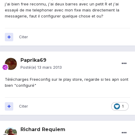
j'ai bien free reconnu, j'ai deux barres avec un petit R et j'ai
essayé de me telephoner avec mon fixe mais directement la
messagerie, faut il configurer quelque chose et ou?
Citer
Paprika69
Posté(e)
13 mars 2013
Télécharges Freeconfig sur le play store, regarde si tes apn sont
bien "configuré"
Citer
1
Richard Requiem