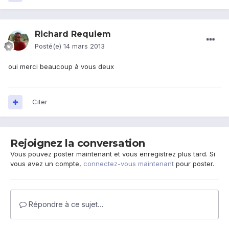
Richard Requiem
Posté(e)
14 mars 2013
oui merci beaucoup à vous deux
Citer
Rejoignez la conversation
Vous pouvez poster maintenant et vous enregistrez plus tard. Si
vous avez un compte,
connectez-vous maintenant
pour poster.
Répondre à ce sujet…