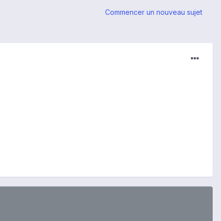
Commencer un nouveau sujet