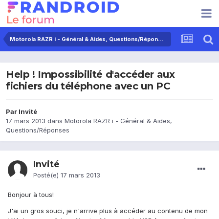
Motorola RAZR i - Général & Aides, Questions/Réponses
Help ! Impossibilité d'accéder aux
fichiers du téléphone avec un PC
Par Invité
17 mars 2013
dans
Motorola RAZR i - Général & Aides,
Questions/Réponses
Invité
Posté(e)
17 mars 2013
Bonjour à tous!
J'ai un gros souci, je n'arrive plus à accéder au contenu de mon