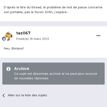
D'après le titre du thread, le problème de mot de passe concerne
son portable, pas le forum. Enfin, j'espère...
taz067
Posté(e)
19 mars 2013
heu...Bonjour!
Archivé
Ce sujet est désormais archivé et ne peut plus recevoir
de nouvelles réponses.
Aller sur la liste des sujets