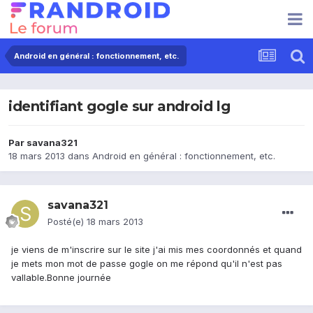
Android en général : fonctionnement, etc.
identifiant gogle sur android lg
Par
savana321
18 mars 2013
dans
Android en général : fonctionnement, etc.
savana321
Posté(e)
18 mars 2013
je viens de m'inscrire sur le site j'ai mis mes coordonnés et quand
je mets mon mot de passe gogle on me répond qu'il n'est pas
vallable.Bonne journée