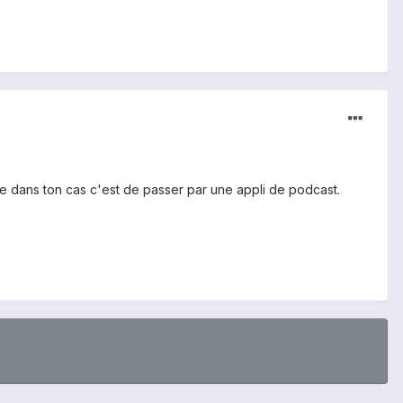
mple dans ton cas c'est de passer par une appli de podcast.