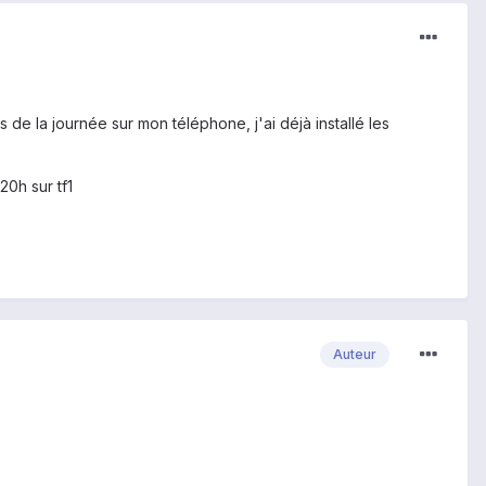
 de la journée sur mon téléphone, j'ai déjà installé les
20h sur tf1
Auteur