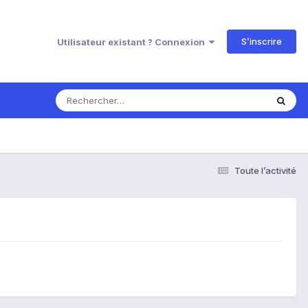
S’inscrire
Utilisateur existant ? Connexion
Toute l’activité