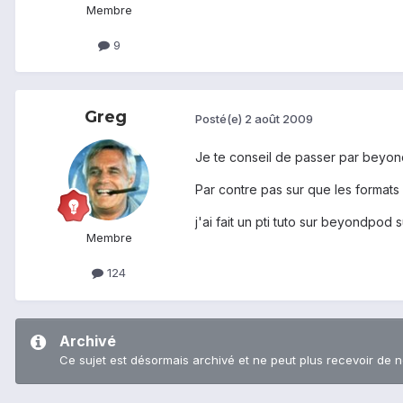
Membre
9
Greg
Posté(e)
2 août 2009
Je te conseil de passer par beyon
Par contre pas sur que les formats 
j'ai fait un pti tuto sur beyondpod s
Membre
124
Archivé
Ce sujet est désormais archivé et ne peut plus recevoir de 