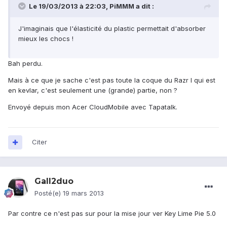
Le 19/03/2013 à 22:03, PiMMM a dit :
J'imaginais que l'élasticité du plastic permettait d'absorber
mieux les chocs !
Bah perdu.
Mais à ce que je sache c'est pas toute la coque du Razr I qui est
en kevlar, c'est seulement une (grande) partie, non ?
Envoyé depuis mon Acer CloudMobile avec Tapatalk.
Citer
Gall2duo
Posté(e)
19 mars 2013
Par contre ce n'est pas sur pour la mise jour ver Key Lime Pie 5.0