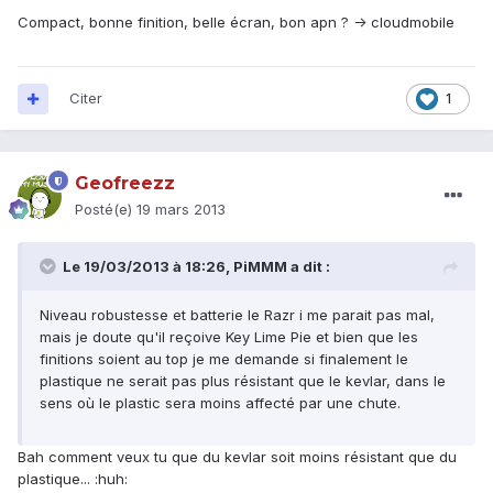
Compact, bonne finition, belle écran, bon apn ? -> cloudmobile
Citer
1
Geofreezz
Posté(e)
19 mars 2013
Le 19/03/2013 à 18:26, PiMMM a dit :
Niveau robustesse et batterie le Razr i me parait pas mal,
mais je doute qu'il reçoive Key Lime Pie et bien que les
finitions soient au top je me demande si finalement le
plastique ne serait pas plus résistant que le kevlar, dans le
sens où le plastic sera moins affecté par une chute.
Bah comment veux tu que du kevlar soit moins résistant que du
plastique... :huh: