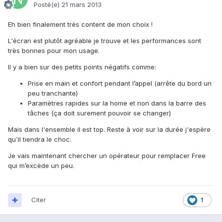
Posté(e)
21 mars 2013
Eh bien finalement très content de mon choix !
L'écran est plutôt agréable je trouve et les performances sont
très bonnes pour mon usage.
Il y a bien sur des petits points négatifs comme:
Prise en main et confort pendant l’appel (arrête du bord un
peu tranchante)
Paramètres rapides sur la home et non dans la barre des
tâches (ça doit surement pouvoir se changer)
Mais dans l'ensemble il est top. Reste à voir sur la durée j'espère
qu'il tiendra le choc.
Je vais maintenant chercher un opérateur pour remplacer Free
qui m’excède un peu.
Citer
1