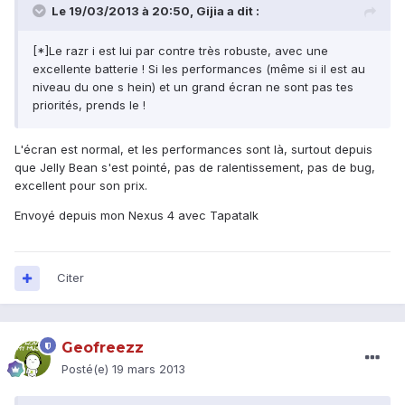
Le 19/03/2013 à 20:50, Gijia a dit :
[*]Le razr i est lui par contre très robuste, avec une
excellente batterie ! Si les performances (même si il est au
niveau du one s hein) et un grand écran ne sont pas tes
priorités, prends le !
L'écran est normal, et les performances sont là, surtout depuis
que Jelly Bean s'est pointé, pas de ralentissement, pas de bug,
excellent pour son prix.
Envoyé depuis mon Nexus 4 avec Tapatalk
Citer
Geofreezz
Posté(e)
19 mars 2013