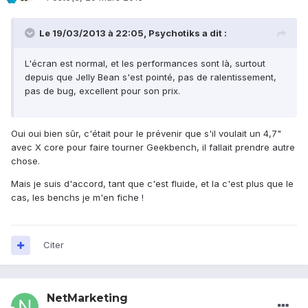
Le 19/03/2013 à 22:05, Psychotiks a dit :
L'écran est normal, et les performances sont là, surtout
depuis que Jelly Bean s'est pointé, pas de ralentissement,
pas de bug, excellent pour son prix.
Oui oui bien sûr, c'était pour le prévenir que s'il voulait un 4,7"
avec X core pour faire tourner Geekbench, il fallait prendre autre
chose.
Mais je suis d'accord, tant que c'est fluide, et la c'est plus que le
cas, les benchs je m'en fiche !
Citer
NetMarketing