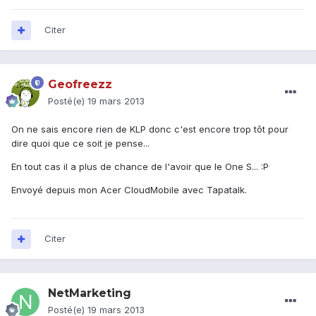
Citer
Geofreezz
Posté(e)
19 mars 2013
On ne sais encore rien de KLP donc c'est encore trop tôt pour
dire quoi que ce soit je pense...
En tout cas il a plus de chance de l'avoir que le One S... :P
Envoyé depuis mon Acer CloudMobile avec Tapatalk.
Citer
NetMarketing
Posté(e)
19 mars 2013