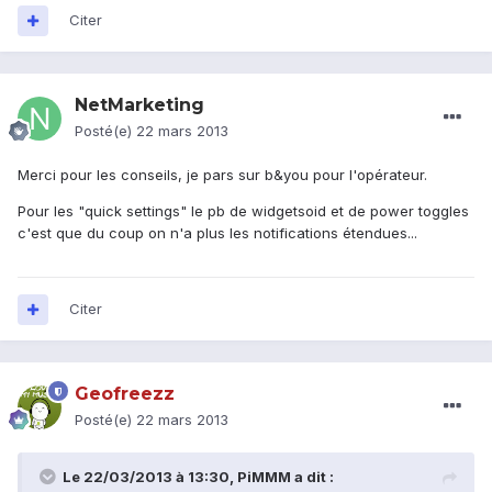
Citer
NetMarketing
Posté(e)
22 mars 2013
Merci pour les conseils, je pars sur b&you pour l'opérateur.
Pour les "quick settings" le pb de widgetsoid et de power toggles
c'est que du coup on n'a plus les notifications étendues...
Citer
Geofreezz
Posté(e)
22 mars 2013
Le 22/03/2013 à 13:30, PiMMM a dit :