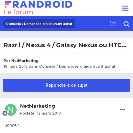
Conseils / Demandes d'aide avant achat
Razr i / Nexus 4 / Galaxy Nexus ou HTC...
Par
NetMarketing
19 mars 2013
dans
Conseils / Demandes d'aide avant achat
Répondre à ce sujet
NetMarketing
Posté(e)
19 mars 2013
Bonjour,