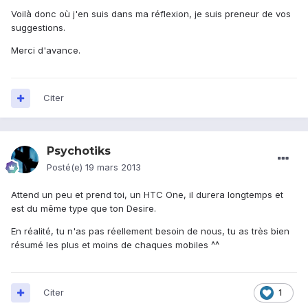
Voilà donc où j'en suis dans ma réflexion, je suis preneur de vos
suggestions.
Merci d'avance.
Citer
Psychotiks
Posté(e)
19 mars 2013
Attend un peu et prend toi, un HTC One, il durera longtemps et
est du même type que ton Desire.
En réalité, tu n'as pas réellement besoin de nous, tu as très bien
résumé les plus et moins de chaques mobiles ^^
Citer
1