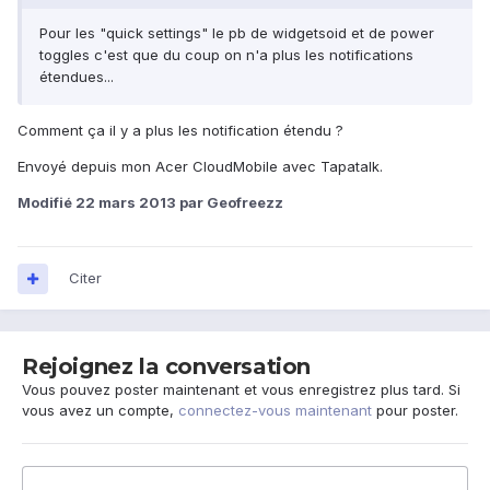
Pour les "quick settings" le pb de widgetsoid et de power
toggles c'est que du coup on n'a plus les notifications
étendues...
Comment ça il y a plus les notification étendu ?
Envoyé depuis mon Acer CloudMobile avec Tapatalk.
Modifié
22 mars 2013
par Geofreezz
Citer
Rejoignez la conversation
Vous pouvez poster maintenant et vous enregistrez plus tard. Si
vous avez un compte,
connectez-vous maintenant
pour poster.