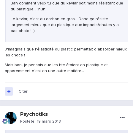
Bah comment veux tu que du kevlar soit moins résistant que
du plastique... :huh:
Le kevlar, c'est du carbon en gros... Donc ça résiste
largement mieux que du plastique aux impacts/chutes y a
pas photo ! ;)
J'imaginais que l'élasticité du plastic permettait d'absorber mieux
les chocs !
Mais bon, je pensais que les htc étaient en plastique et
apparemment c'est en une autre matière...
Citer
Psychotiks
Posté(e)
19 mars 2013