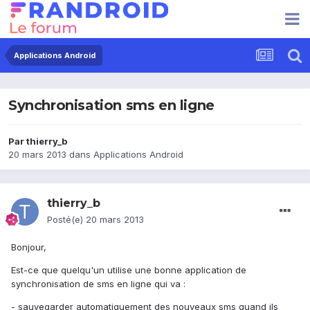
Applications Android
Synchronisation sms en ligne
Par
thierry_b
20 mars 2013
dans
Applications Android
thierry_b
Posté(e)
20 mars 2013
Bonjour,
Est-ce que quelqu'un utilise une bonne application de
synchronisation de sms en ligne qui va :
- sauvegarder automatiquement des nouveaux sms quand ils