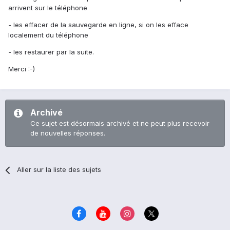
arrivent sur le téléphone
- les effacer de la sauvegarde en ligne, si on les efface
localement du téléphone
- les restaurer par la suite.
Merci :-)
Archivé
Ce sujet est désormais archivé et ne peut plus recevoir
de nouvelles réponses.
Aller sur la liste des sujets