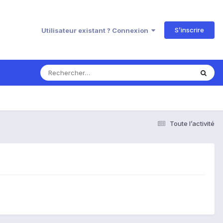
S’inscrire
Utilisateur existant ? Connexion
Toute l’activité