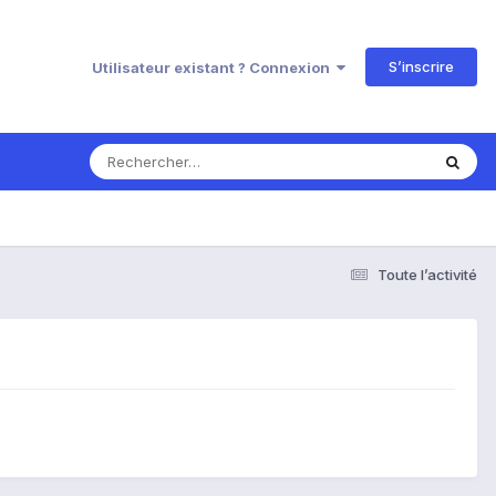
S’inscrire
Utilisateur existant ? Connexion
Toute l’activité