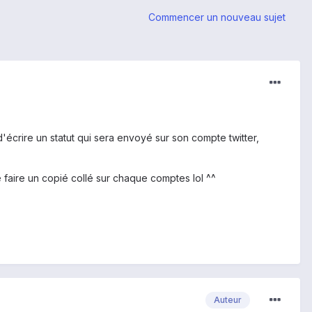
Commencer un nouveau sujet
 d'écrire un statut qui sera envoyé sur son compte twitter,
faire un copié collé sur chaque comptes lol ^^
Auteur