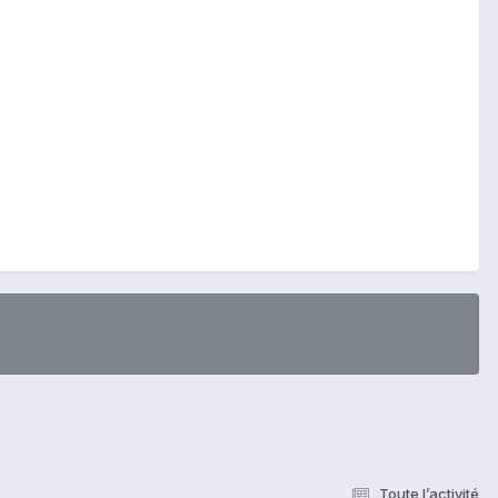
Toute l’activité