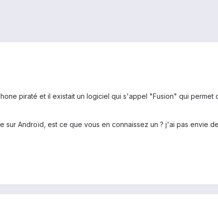
hone piraté et il existait un logiciel qui s'appel "Fusion" qui permet
sur Androïd, est ce que vous en connaissez un ? j'ai pas envie de 