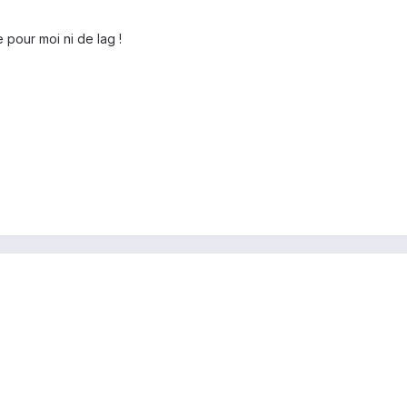
 pour moi ni de lag !