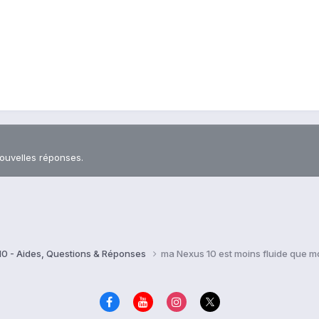
nouvelles réponses.
10 - Aides, Questions & Réponses
ma Nexus 10 est moins fluide que 