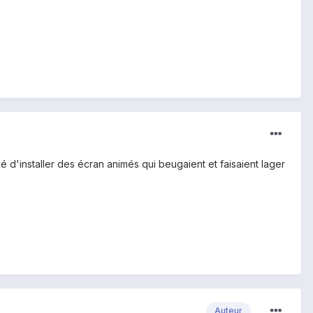
vé d'installer des écran animés qui beugaient et faisaient lager
Auteur