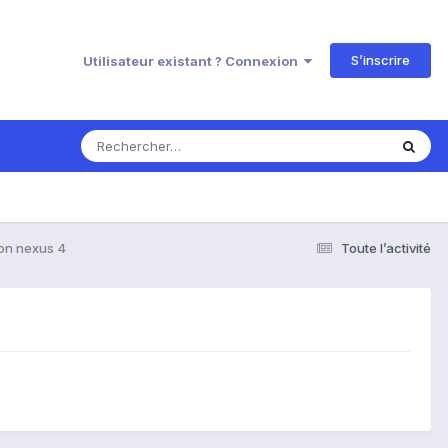
S’inscrire
Utilisateur existant ? Connexion
mon nexus 4
Toute l’activité