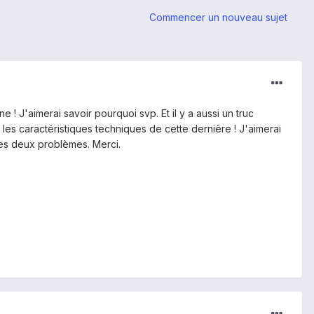
Commencer un nouveau sujet
 J'aimerai savoir pourquoi svp. Et il y a aussi un truc
 les caractéristiques techniques de cette dernière ! J'aimerai
mes deux problèmes. Merci.