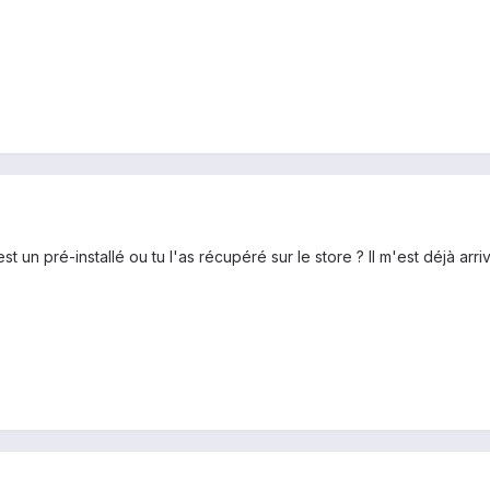
 un pré-installé ou tu l'as récupéré sur le store ? Il m'est déjà arri