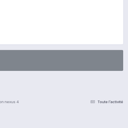
mon nexus 4
Toute l’activité