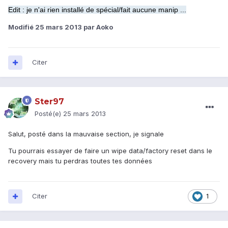
Edit : je n'ai rien installé de spécial/fait aucune manip ...
Modifié
25 mars 2013
par Aoko
Citer
Ster97
Posté(e)
25 mars 2013
Salut, posté dans la mauvaise section, je signale
Tu pourrais essayer de faire un wipe data/factory reset dans le
recovery mais tu perdras toutes tes données
Citer
1