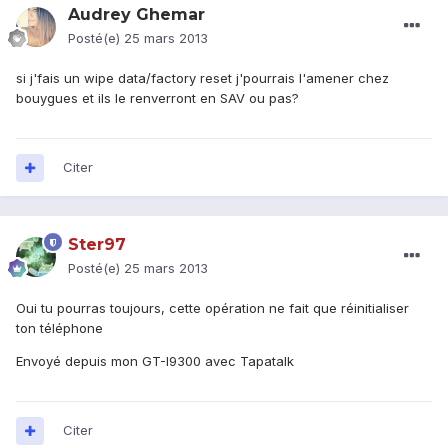
Audrey Ghemar
Posté(e)
25 mars 2013
si j'fais un wipe data/factory reset j'pourrais l'amener chez
bouygues et ils le renverront en SAV ou pas?
Citer
Ster97
Posté(e)
25 mars 2013
Oui tu pourras toujours, cette opération ne fait que réinitialiser
ton téléphone
Envoyé depuis mon GT-I9300 avec Tapatalk
Citer