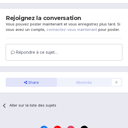
Rejoignez la conversation
Vous pouvez poster maintenant et vous enregistrez plus tard. Si
vous avez un compte,
connectez-vous maintenant
pour poster.
Répondre à ce sujet…
Share
Abonnés
0
Aller sur la liste des sujets