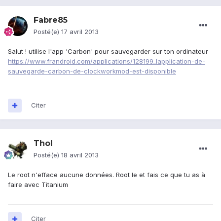
Fabre85
Posté(e)
17 avril 2013
Salut ! utilise l'app 'Carbon' pour sauvegarder sur ton ordinateur
https://www.frandroid.com/applications/128199_lapplication-de-
sauvegarde-carbon-de-clockworkmod-est-disponible
Citer
Thol
Posté(e)
18 avril 2013
Le root n'efface aucune données. Root le et fais ce que tu as à
faire avec Titanium
Citer