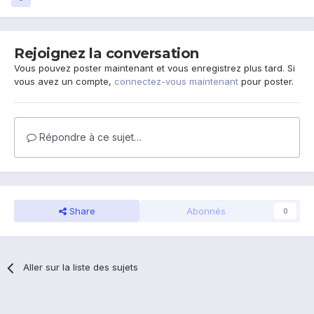
Rejoignez la conversation
Vous pouvez poster maintenant et vous enregistrez plus tard. Si
vous avez un compte,
connectez-vous maintenant
pour poster.
Répondre à ce sujet…
Share
Abonnés
0
Aller sur la liste des sujets