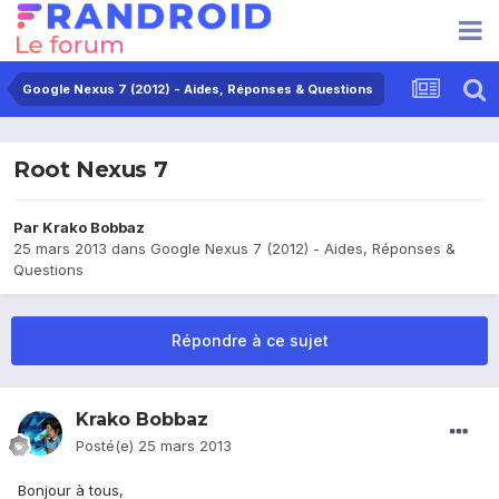
Google Nexus 7 (2012) - Aides, Réponses & Questions
Root Nexus 7
Par
Krako Bobbaz
25 mars 2013
dans
Google Nexus 7 (2012) - Aides, Réponses &
Questions
Répondre à ce sujet
Krako Bobbaz
Posté(e)
25 mars 2013
Bonjour à tous,