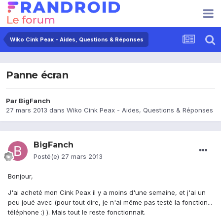
Wiko Cink Peax - Aides, Questions & Réponses
Panne écran
Par
BigFanch
27 mars 2013
dans
Wiko Cink Peax - Aides, Questions & Réponses
BigFanch
Posté(e)
27 mars 2013
Bonjour,
J'ai acheté mon Cink Peax il y a moins d'une semaine, et j'ai un
peu joué avec (pour tout dire, je n'ai même pas testé la fonction...
téléphone :) ). Mais tout le reste fonctionnait.