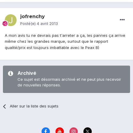
jofrenchy
Posté(e)
4 avril 2013
A mon avis tu ne devrais pas t'arreter a ça, les pannes ça arrive
même chez les grandes marque, surtout que le rapport
qualité/prix est toujours imbattable avec le Peax B)
Archivé
Ce sujet est désormais archivé et ne peut plus recevoir
de nouvelles réponses.
Aller sur la liste des sujets