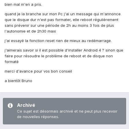
bien mal m'en a pris.
quand je la branche sur mon Pc j'ai un message qui m'annonce
que le disque dur n'est pas formater, elle reboot régulièrement
sans prévenir sur une période de 2h au moins 3 fois de plus
l'autonomie et de 2h30 maxi
j'ai essayé la fonction reset rien de mieux au redémarrage.
j'aimerais savoir si il est possible d'installer Android 4 ? sinon que
faire pour résoudre le problème de reboot et de disque non
formaté
merci d'avance pour vos bon conseil
a bientôt Bruno
Archivé
Ce sujet est désormais archivé et ne peut plus recevoir
de nouvelles réponses.