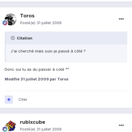
Toros
Posté(e)
31 juillet 2009
Citation
J'ai cherché mais suis-je passé à côté ?
Donc oui tu as du passer à coté ^^
Modifié
31 juillet 2009
par Toros
Citer
rubixcube
Posté(e)
31 juillet 2009