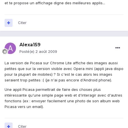
et te propose un affichage digne des meilleures applis...
Citer
Alexa159
Posté(e)
2 août 2009
La version de Picasa sur Chrome Lite affiche des images aussi
petites que sur la version visible avec Opera mini (appli java dispo
pour la plupart de mobiles) ? Si c'est le cas alors les images
seraient trop petites :( (je n'ai pas encore d'Android phone).
Une appli Picasa permettrait de faire des choses plus
intéressante qu'une simple page web et d'interagir avec d'autres
fonctions (ex : envoyer facilement une photo de son album web
Picasa vers un email).
Citer