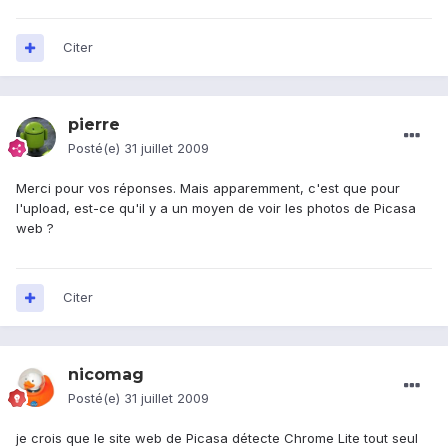
Citer
pierre
Posté(e)
31 juillet 2009
Merci pour vos réponses. Mais apparemment, c'est que pour
l'upload, est-ce qu'il y a un moyen de voir les photos de Picasa
web ?
Citer
nicomag
Posté(e)
31 juillet 2009
je crois que le site web de Picasa détecte Chrome Lite tout seul