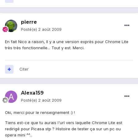
pierre
Posté(e)
2 août 2009
En fait Nico a raison, Il y a une version exprès pour Chrome Lite
très très fonctionnelle... Tout y est. Merci.
Citer
Alexa159
Posté(e)
2 août 2009
Oki, merci pour le renseignement :) !
Tiens est-ce que tu aurais l'url vers laquelle Chrome Lite est
redirigé pour Picasa stp ? Histoire de tester ça sur un pc ou
opera mini ^^...