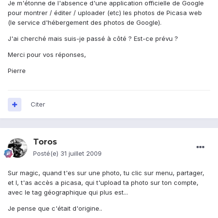
Je m'étonne de l'absence d'une application officielle de Google
pour montrer / éditer / uploader (etc) les photos de Picasa web
(le service d'hébergement des photos de Google).
J'ai cherché mais suis-je passé à côté ? Est-ce prévu ?
Merci pour vos réponses,
Pierre
Citer
Toros
Posté(e)
31 juillet 2009
Sur magic, quand t'es sur une photo, tu clic sur menu, partager,
et l, t'as accès a picasa, qui t'upload ta photo sur ton compte,
avec le tag géographique qui plus est...
Je pense que c'était d'origine..