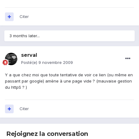
Citer
3 months later...
serval
Posté(e)
9 novembre 2009
Y a que chez moi que toute tentative de voir ce lien (ou même en
passant par google) amène à une page vide ? (mauvaise gestion
du httpS ? )
Citer
Rejoignez la conversation