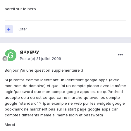
pareil sur le hero .
Citer
guyguy
Posté(e)
31 juillet 2009
Bonjour j'ai une question supplementaire :)
Si je rentre comme identifiant un identifiant google apps (avec
mon nom de domaine) et que j'ai un compte picasa avec le même
login/password que mon compte google apps est ce qu'Android
accepte cela ou est ce que ca ne marche qu'avec les compte
google "standard" ? (par example ne web pur les widgets google
bookmark ne marchent pas sur la start page google apps car
comptes differents meme si meme login et password)
Merci