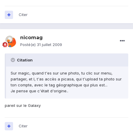
Citer
nicomag
Posté(e)
31 juillet 2009
Citation
Sur magic, quand t'es sur une photo, tu clic sur menu,
partager, et l, t'as accès a picasa, qui t'upload ta photo sur
ton compte, avec le tag géographique qui plus est...
Je pense que c'était d'origine..
pareil sur le Galaxy
Citer