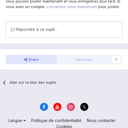
Vous pouvez poster maintenant et vous enregistrez plus tard. Si
vous avez un compte,
connectez-vous maintenant
pour poster.
Répondre à ce sujet…
Share
Abonnés
0
Aller sur la liste des sujets
Langue
Politique de confidentialité
Nous contacter
Cookies