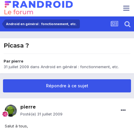
Android en général : fonctionnement, etc.
Picasa ?
Par
pierre
31 juillet 2009
dans
Android en général : fonctionnement, etc.
Répondre à ce sujet
pierre
Posté(e)
31 juillet 2009
Salut à tous,