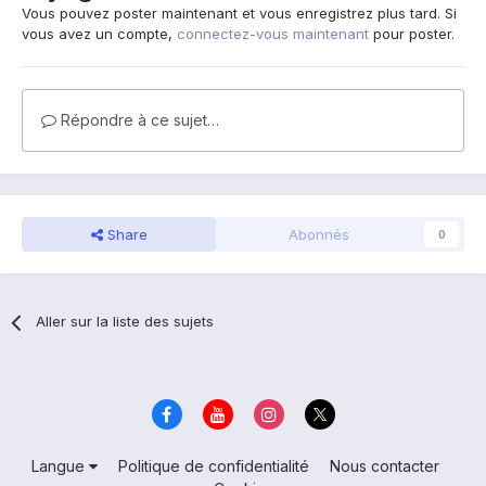
Vous pouvez poster maintenant et vous enregistrez plus tard. Si
vous avez un compte,
connectez-vous maintenant
pour poster.
Répondre à ce sujet…
Share
Abonnés
0
Aller sur la liste des sujets
Langue
Politique de confidentialité
Nous contacter