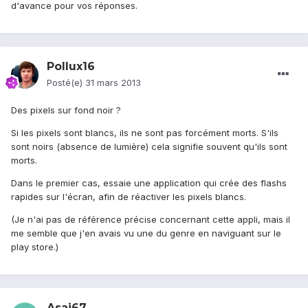
d'avance pour vos réponses.
Pollux16
Posté(e)
31 mars 2013
Des pixels sur fond noir ?
Si les pixels sont blancs, ils ne sont pas forcément morts. S'ils
sont noirs (absence de lumière) cela signifie souvent qu'ils sont
morts.
Dans le premier cas, essaie une application qui crée des flashs
rapides sur l'écran, afin de réactiver les pixels blancs.
(Je n'ai pas de référence précise concernant cette appli, mais il
me semble que j'en avais vu une du genre en naviguant sur le
play store.)
Asai67