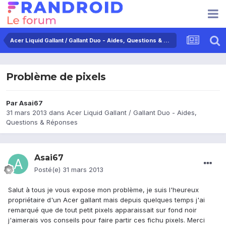
Acer Liquid Gallant / Gallant Duo - Aides, Questions & Réponses
Problème de pixels
Par
Asai67
31 mars 2013
dans
Acer Liquid Gallant / Gallant Duo - Aides,
Questions & Réponses
Asai67
Posté(e)
31 mars 2013
Salut à tous je vous expose mon problème, je suis l'heureux
propriétaire d'un Acer gallant mais depuis quelques temps j'ai
remarqué que de tout petit pixels apparaissait sur fond noir
j'aimerais vos conseils pour faire partir ces fichu pixels. Merci