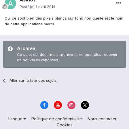
Posté(e)
1 avril 2013
Oui ce sont bien des pixels blancs sur fond noir quelle est le nom
de cette applications merci.
Archivé
Ce sujet est désormais archivé et ne peut plus recevoir
de nouvelles réponses.
Aller sur la liste des sujets
Langue
Politique de confidentialité
Nous contacter
Cookies