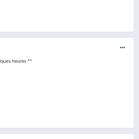
uelques heures ^^