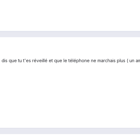
u dis que tu t'es réveillé et que le téléphone ne marchais plus ( un a