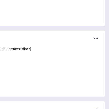
 hum comment dire :)