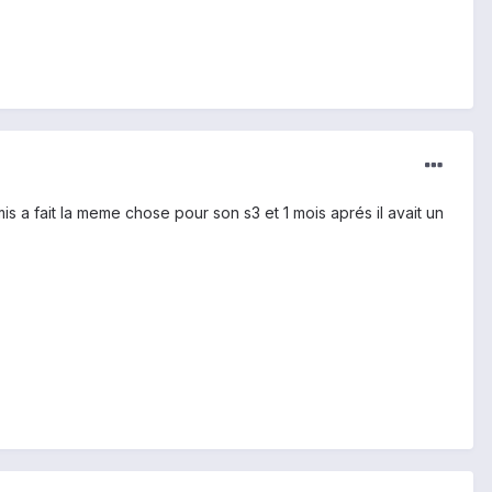
mis a fait la meme chose pour son s3 et 1 mois aprés il avait un