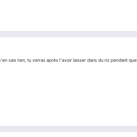
n'en sais rien, tu verras après l'avoir laisser dans du riz pendant q