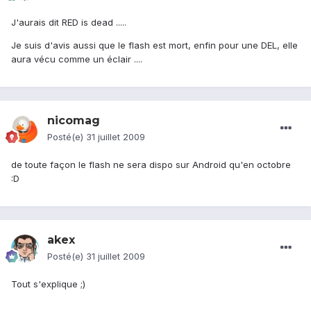
J'aurais dit RED is dead .....
Je suis d'avis aussi que le flash est mort, enfin pour une DEL, elle
aura vécu comme un éclair ....
nicomag
Posté(e)
31 juillet 2009
de toute façon le flash ne sera dispo sur Android qu'en octobre
:D
akex
Posté(e)
31 juillet 2009
Tout s'explique ;)