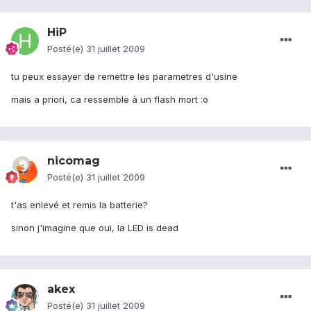
HiP
Posté(e)
31 juillet 2009
tu peux essayer de remettre les parametres d'usine
mais a priori, ca ressemble à un flash mort :o
nicomag
Posté(e)
31 juillet 2009
t'as enlevé et remis la batterie?
sinon j'imagine que oui, la LED is dead
akex
Posté(e)
31 juillet 2009