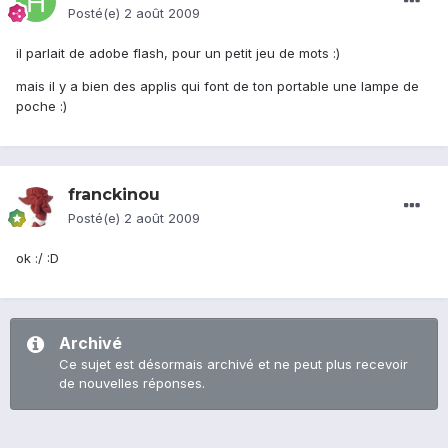
Posté(e)
2 août 2009
il parlait de adobe flash, pour un petit jeu de mots :)
mais il y a bien des applis qui font de ton portable une lampe de
poche :)
franckinou
Posté(e)
2 août 2009
ok :/ :D
Archivé
Ce sujet est désormais archivé et ne peut plus recevoir
de nouvelles réponses.