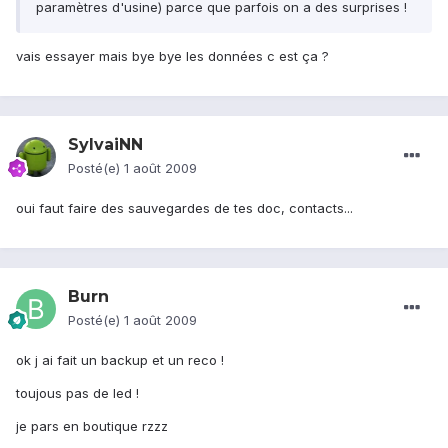
paramètres d'usine) parce que parfois on a des surprises !
vais essayer mais bye bye les données c est ça ?
SylvaiNN
Posté(e)
1 août 2009
oui faut faire des sauvegardes de tes doc, contacts...
Burn
Posté(e)
1 août 2009
ok j ai fait un backup et un reco !
toujous pas de led !
je pars en boutique rzzz