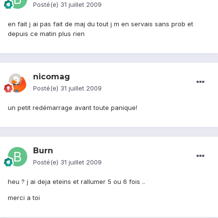
Posté(e)
31 juillet 2009
en fait j ai pas fait de maj du tout j m en servais sans prob et
depuis ce matin plus rien
nicomag
Posté(e)
31 juillet 2009
un petit redémarrage avant toute panique!
Burn
Posté(e)
31 juillet 2009
heu ? j ai deja eteins et rallumer 5 ou 6 fois ..
merci a toi