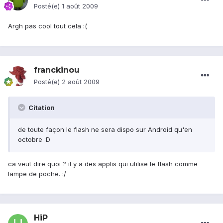
Posté(e)
1 août 2009
Argh pas cool tout cela :(
franckinou
Posté(e)
2 août 2009
Citation
de toute façon le flash ne sera dispo sur Android qu'en
octobre :D
ca veut dire quoi ? il y a des applis qui utilise le flash comme
lampe de poche. :/
HiP