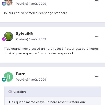
Posté(e)
1 août 2009
15 jours souvent meme l'échange standard
SylvaiNN
Posté(e)
1 août 2009
T'as quand même essyé un hard reset ? (retour aux paramètres
d'usine) parce que parfois on a des surprises !
Burn
Posté(e)
1 août 2009
Citation
T'as quand même essyé un hard reset ? (retour aux