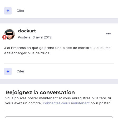
Citer
dockurt
Posté(e)
3 avril 2013
J'ai l'impression que ça prend une place de monstre. J'ai du mal
à télécharger plus de trucs.
Citer
Rejoignez la conversation
Vous pouvez poster maintenant et vous enregistrez plus tard. Si
vous avez un compte,
connectez-vous maintenant
pour poster.