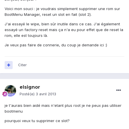
Voici mon souci : je voudrais simplement supprimer une rom sur
BootMenu Manager, reset un slot en fait (slot 2).
J'ai essayé le wipe, bien sûr inutile dans ce cas. J'ai également
essayé un factory reset mais ça n'a eu pour effet que de reset la
rom, elle est toujours là.
Je veux pas faire de connerie, du coup je demande ici :)
Citer
elsignor
Posté(e)
3 avril 2013
je t'aurais bien aidé mais n'etant plus root je ne peux pas utiliser
bootmenu
pourquoi veux tu supprimer ce slot?