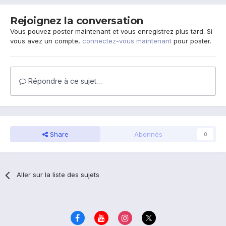
Rejoignez la conversation
Vous pouvez poster maintenant et vous enregistrez plus tard. Si
vous avez un compte,
connectez-vous maintenant
pour poster.
Répondre à ce sujet…
Share
Abonnés
0
Aller sur la liste des sujets