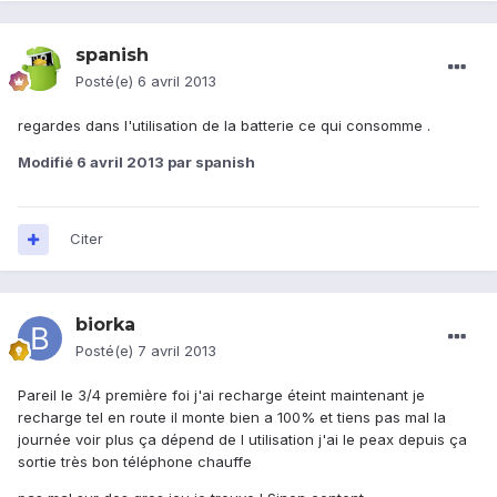
spanish
Posté(e)
6 avril 2013
regardes dans l'utilisation de la batterie ce qui consomme .
Modifié
6 avril 2013
par spanish
Citer
biorka
Posté(e)
7 avril 2013
Pareil le 3/4 première foi j'ai recharge éteint maintenant je
recharge tel en route il monte bien a 100% et tiens pas mal la
journée voir plus ça dépend de l utilisation j'ai le peax depuis ça
sortie très bon téléphone chauffe