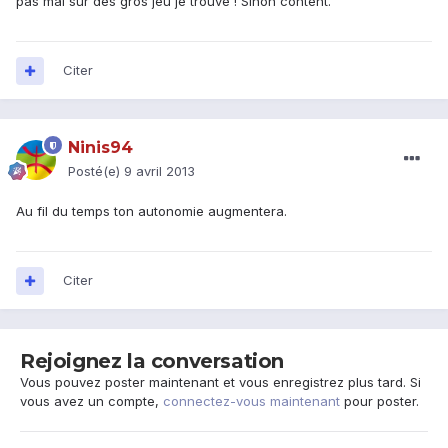
pas mal sur des gros jeu je trouve ! Sinon content.
Citer
Ninis94
Posté(e)
9 avril 2013
Au fil du temps ton autonomie augmentera.
Citer
Rejoignez la conversation
Vous pouvez poster maintenant et vous enregistrez plus tard. Si
vous avez un compte,
connectez-vous maintenant
pour poster.