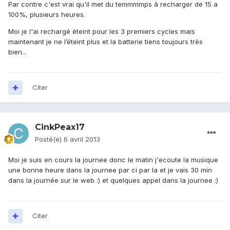
Par contre c'est vrai qu'il met du temmmmps à recharger de 15 a
100%, plusieurs heures.
Moi je l'ai rechargé éteint pour les 3 premiers cycles mais
maintenant je ne l’éteint plus et la batterie tiens toujours très
bien...
Citer
CinkPeax17
Posté(e)
6 avril 2013
Moi je suis en cours la journee donc le matin j'ecoute la musique
une bonne heure dans la journee par ci par la et je vais 30 min
dans la journée sur le web :) et quelques appel dans la journee :)
Citer