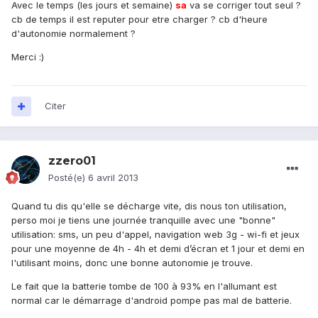
Avec le temps (les jours et semaine)
sa
va se corriger tout seul ?
cb de temps il est reputer pour etre charger ? cb d'heure
d'autonomie normalement ?
Merci :)
Citer
zzero01
Posté(e)
6 avril 2013
Quand tu dis qu'elle se décharge vite, dis nous ton utilisation,
perso moi je tiens une journée tranquille avec une "bonne"
utilisation: sms, un peu d'appel, navigation web 3g - wi-fi et jeux
pour une moyenne de 4h - 4h et demi d’écran et 1 jour et demi en
l'utilisant moins, donc une bonne autonomie je trouve.
Le fait que la batterie tombe de 100 à 93% en l'allumant est
normal car le démarrage d'android pompe pas mal de batterie.