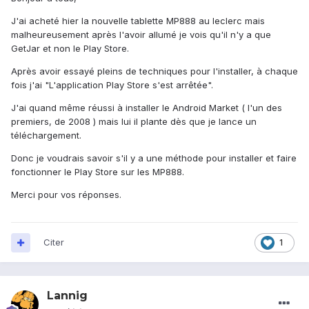
J'ai acheté hier la nouvelle tablette MP888 au leclerc mais
malheureusement après l'avoir allumé je vois qu'il n'y a que
GetJar et non le Play Store.
Après avoir essayé pleins de techniques pour l'installer, à chaque
fois j'ai "L'application Play Store s'est arrêtée".
J'ai quand même réussi à installer le Android Market ( l'un des
premiers, de 2008 ) mais lui il plante dès que je lance un
téléchargement.
Donc je voudrais savoir s'il y a une méthode pour installer et faire
fonctionner le Play Store sur les MP888.
Merci pour vos réponses.
Citer
1
Lannig