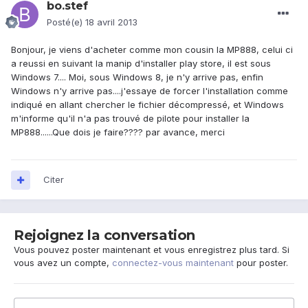
bo.stef
Posté(e)
18 avril 2013
Bonjour, je viens d'acheter comme mon cousin la MP888, celui ci
a reussi en suivant la manip d'installer play store, il est sous
Windows 7.... Moi, sous Windows 8, je n'y arrive pas, enfin
Windows n'y arrive pas....j'essaye de forcer l'installation comme
indiqué en allant chercher le fichier décompressé, et Windows
m'informe qu'il n'a pas trouvé de pilote pour installer la
MP888......Que dois je faire???? par avance, merci
Citer
Rejoignez la conversation
Vous pouvez poster maintenant et vous enregistrez plus tard. Si
vous avez un compte,
connectez-vous maintenant
pour poster.