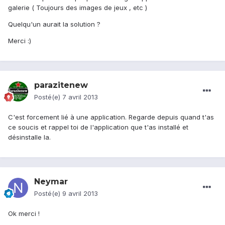
galerie ( Toujours des images de jeux , etc )
Quelqu'un aurait la solution ?
Merci :)
parazitenew
Posté(e)
7 avril 2013
C'est forcement lié à une application. Regarde depuis quand t'as
ce soucis et rappel toi de l'application que t'as installé et
désinstalle la.
Neymar
Posté(e)
9 avril 2013
Ok merci !