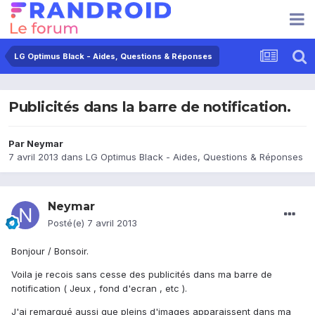
LG Optimus Black - Aides, Questions & Réponses
Publicités dans la barre de notification.
Par
Neymar
7 avril 2013
dans
LG Optimus Black - Aides, Questions & Réponses
Neymar
Posté(e)
7 avril 2013
Bonjour / Bonsoir.
Voila je recois sans cesse des publicités dans ma barre de
notification ( Jeux , fond d'ecran , etc ).
J'ai remarqué aussi que pleins d'images apparaissent dans ma