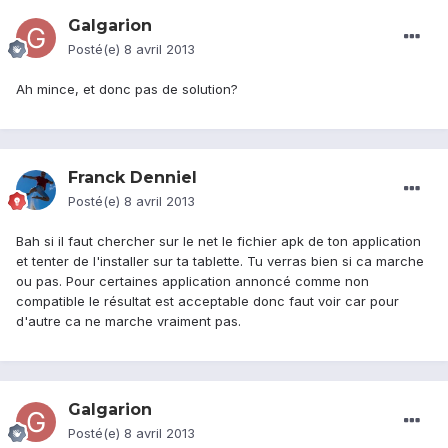
Galgarion
Posté(e)
8 avril 2013
Ah mince, et donc pas de solution?
Franck Denniel
Posté(e)
8 avril 2013
Bah si il faut chercher sur le net le fichier apk de ton application
et tenter de l'installer sur ta tablette. Tu verras bien si ca marche
ou pas. Pour certaines application annoncé comme non
compatible le résultat est acceptable donc faut voir car pour
d'autre ca ne marche vraiment pas.
Galgarion
Posté(e)
8 avril 2013