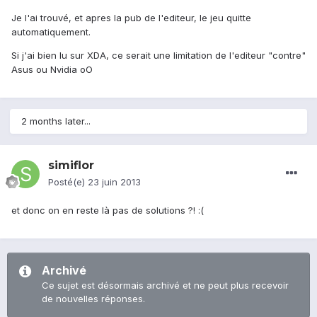
Je l'ai trouvé, et apres la pub de l'editeur, le jeu quitte
automatiquement.
Si j'ai bien lu sur XDA, ce serait une limitation de l'editeur "contre"
Asus ou Nvidia oO
2 months later...
simiflor
Posté(e)
23 juin 2013
et donc on en reste là pas de solutions ?! :(
Archivé
Ce sujet est désormais archivé et ne peut plus recevoir
de nouvelles réponses.