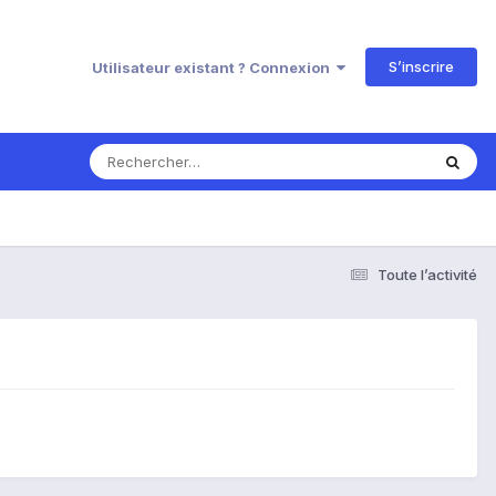
S’inscrire
Utilisateur existant ? Connexion
Toute l’activité