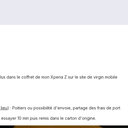
nclus dans le coffret de mon Xperia Z sur le site de virgin mobile
 lieu
) : Poitiers ou possibilité d'envoie, partage des frais de port
essayer 10 min puis remis dans le carton d'origine.