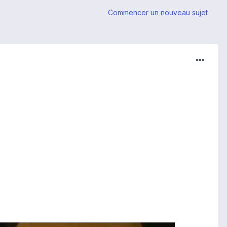
Commencer un nouveau sujet