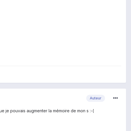
Auteur
que je pouvais augmenter la mémoire de mon s :-(