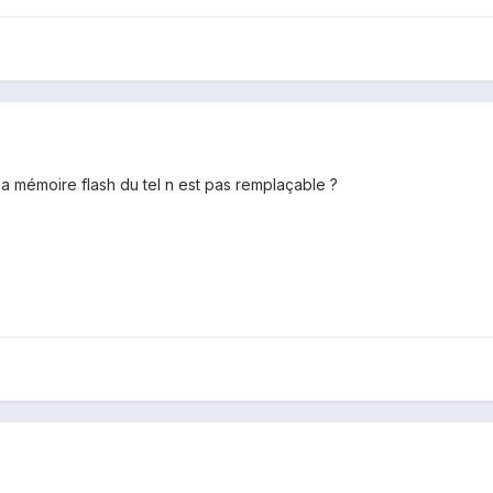
a mémoire flash du tel n est pas remplaçable ?