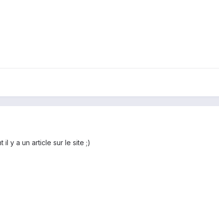
l y a un article sur le site ;)