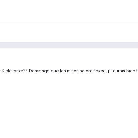
 Kickstarter?? Dommage que les mises soient finies... j'l'aurais bien t