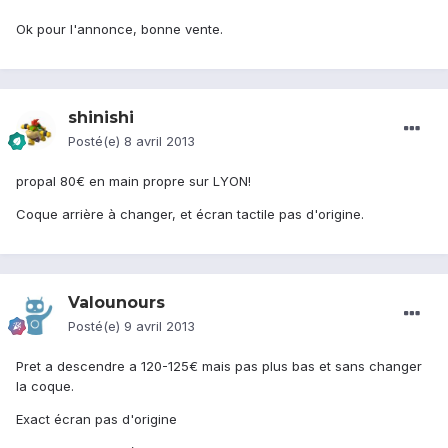
Ok pour l'annonce, bonne vente.
shinishi
Posté(e)
8 avril 2013
propal 80€ en main propre sur LYON!
Coque arrière à changer, et écran tactile pas d'origine.
Valounours
Posté(e)
9 avril 2013
Pret a descendre a 120-125€ mais pas plus bas et sans changer
la coque.
Exact écran pas d'origine