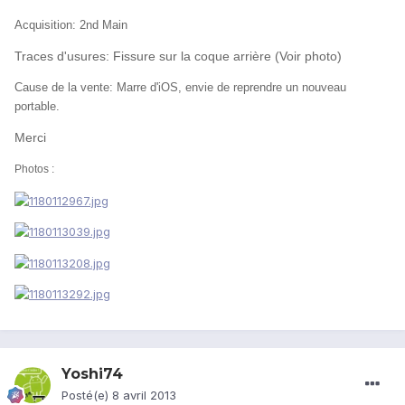
Acquisition: 2nd Main
Traces d'usures: Fissure sur la coque arrière (Voir photo)
Cause de la vente: Marre d'iOS, envie de reprendre un nouveau
portable.
Merci
Photos :
Yoshi74
Posté(e)
8 avril 2013