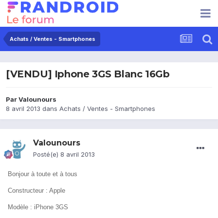
Achats / Ventes - Smartphones
[VENDU] Iphone 3GS Blanc 16Gb
Par
Valounours
8 avril 2013
dans
Achats / Ventes - Smartphones
Valounours
Posté(e)
8 avril 2013
Bonjour à toute et à tous
Constructeur : Apple
Modèle : iPhone 3GS