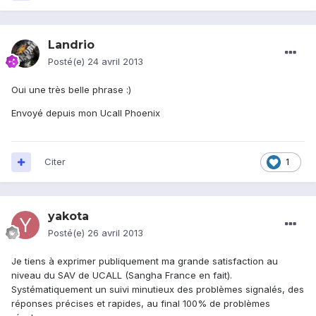
Landrio
Posté(e)
24 avril 2013
Oui une très belle phrase :)
Envoyé depuis mon Ucall Phoenix
Citer
1
yakota
Posté(e)
26 avril 2013
Je tiens à exprimer publiquement ma grande satisfaction au
niveau du SAV de UCALL (Sangha France en fait).
Systématiquement un suivi minutieux des problèmes signalés, des
réponses précises et rapides, au final 100% de problèmes