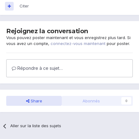
Citer
Rejoignez la conversation
Vous pouvez poster maintenant et vous enregistrez plus tard. Si
vous avez un compte,
connectez-vous maintenant
pour poster.
Répondre à ce sujet…
Share
Abonnés
0
Aller sur la liste des sujets