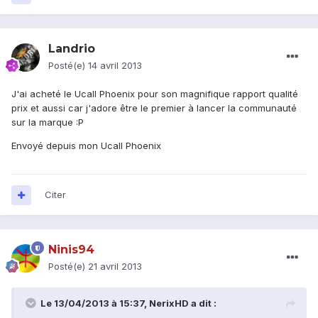
Landrio
Posté(e)
14 avril 2013
J'ai acheté le Ucall Phoenix pour son magnifique rapport qualité
prix et aussi car j'adore être le premier à lancer la communauté
sur la marque :P
Envoyé depuis mon Ucall Phoenix
Citer
Ninis94
Posté(e)
21 avril 2013
Le 13/04/2013 à 15:37, NerixHD a dit :