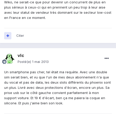
Wiko, ne serait-ce que pour devenir un concurrent de plus en
plus sérieux à ceux-ci qui en prennent un peu trop à leur aise
avec leur statut de vendeur très dominant sur le secteur low-cost
en France en ce moment.
Citer
vlc
Posté(e)
1 mai 2013
Un smartphone pas cher, tel était ma requète. Avec une double
sim serait bien, et vu que l'un de mes deux abonnement n'a que
du vocal et pas de data, les deux slots différents du phoenix sont
un plus. Livré avec deux protections d'écran, encore un plus. Sa
prise usb sur le côté gauche convient parfaitement à mon
support voiture. Et 19 € d'écart, ben ça me paiera la coque en
silicone. Et puis j'aime bien son look.