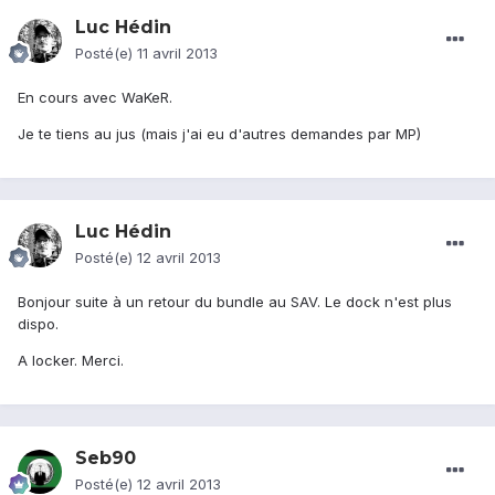
Luc Hédin
Posté(e)
11 avril 2013
En cours avec WaKeR.
Je te tiens au jus (mais j'ai eu d'autres demandes par MP)
Luc Hédin
Posté(e)
12 avril 2013
Bonjour suite à un retour du bundle au SAV. Le dock n'est plus
dispo.
A locker. Merci.
Seb90
Posté(e)
12 avril 2013