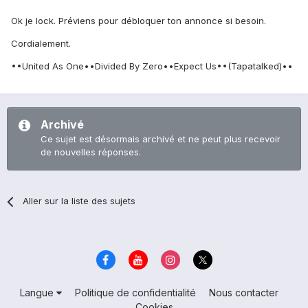
Ok je lock. Préviens pour débloquer ton annonce si besoin.
Cordialement.
••United As One••Divided By Zero••Expect Us••(Tapatalked)••
Archivé
Ce sujet est désormais archivé et ne peut plus recevoir
de nouvelles réponses.
Aller sur la liste des sujets
Langue
Politique de confidentialité
Nous contacter
Cookies