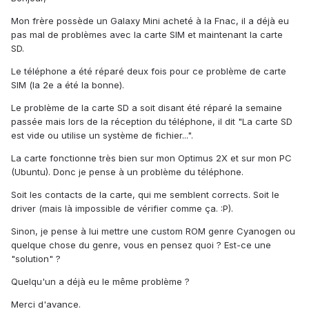
Mon frère possède un Galaxy Mini acheté à la Fnac, il a déjà eu
pas mal de problèmes avec la carte SIM et maintenant la carte
SD.
Le téléphone a été réparé deux fois pour ce problème de carte
SIM (la 2e a été la bonne).
Le problème de la carte SD a soit disant été réparé la semaine
passée mais lors de la réception du téléphone, il dit "La carte SD
est vide ou utilise un système de fichier...".
La carte fonctionne très bien sur mon Optimus 2X et sur mon PC
(Ubuntu). Donc je pense à un problème du téléphone.
Soit les contacts de la carte, qui me semblent corrects. Soit le
driver (mais là impossible de vérifier comme ça. :P).
Sinon, je pense à lui mettre une custom ROM genre Cyanogen ou
quelque chose du genre, vous en pensez quoi ? Est-ce une
"solution" ?
Quelqu'un a déjà eu le même problème ?
Merci d'avance.