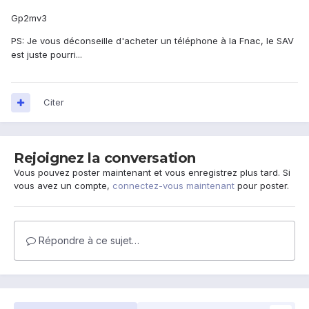
Gp2mv3
PS: Je vous déconseille d'acheter un téléphone à la Fnac, le SAV
est juste pourri...
Citer
Rejoignez la conversation
Vous pouvez poster maintenant et vous enregistrez plus tard. Si
vous avez un compte,
connectez-vous maintenant
pour poster.
Répondre à ce sujet…