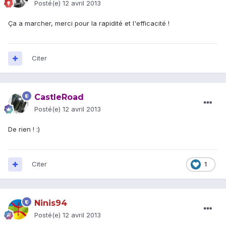
Posté(e)
12 avril 2013
Ça a marcher, merci pour la rapidité et l'efficacité !
Citer
CastleRoad
Posté(e)
12 avril 2013
De rien ! :)
Citer
1
Ninis94
Posté(e)
12 avril 2013