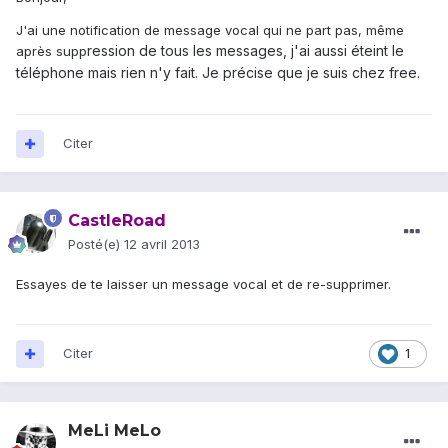
J'ai une notification de message vocal qui ne part pas, même
ression de tous les messages, j'ai aussi éteint le
après supp
téléphone mais rien n'y fait. Je précise que je suis chez free.
Citer
CastleRoad
Posté(e)
12 avril 2013
Essayes de te laisser un message vocal et de re-supprimer.
Citer
1
MeLi MeLo