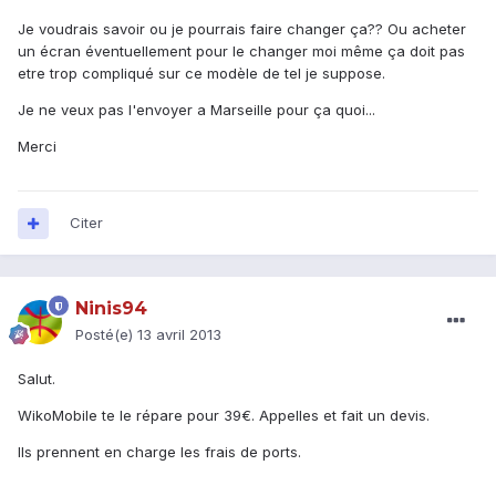
Je voudrais savoir ou je pourrais faire changer ça?? Ou acheter
un écran éventuellement pour le changer moi même ça doit pas
etre trop compliqué sur ce modèle de tel je suppose.
Je ne veux pas l'envoyer a Marseille pour ça quoi...
Merci
Citer
Ninis94
Posté(e)
13 avril 2013
Salut.
WikoMobile te le répare pour 39€. Appelles et fait un devis.
Ils prennent en charge les frais de ports.