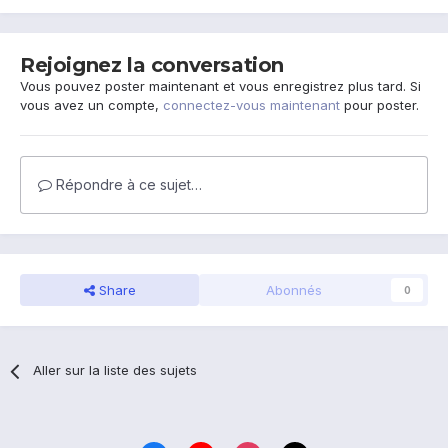
Rejoignez la conversation
Vous pouvez poster maintenant et vous enregistrez plus tard. Si
vous avez un compte,
connectez-vous maintenant
pour poster.
Répondre à ce sujet…
Share
Abonnés
0
Aller sur la liste des sujets