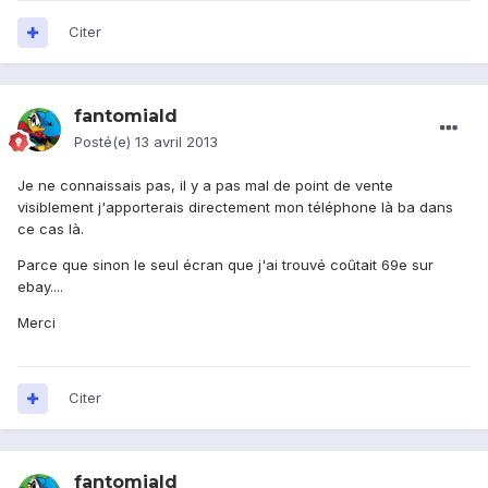
Citer
fantomiald
Posté(e)
13 avril 2013
Je ne connaissais pas, il y a pas mal de point de vente
visiblement j'apporterais directement mon téléphone là ba dans
ce cas là.
Parce que sinon le seul écran que j'ai trouvé coûtait 69e sur
ebay....
Merci
Citer
fantomiald