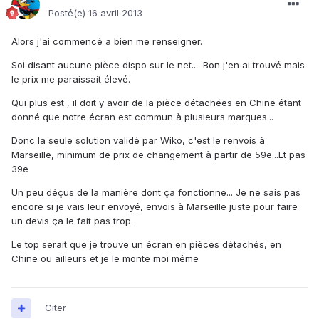
Posté(e)
16 avril 2013
Alors j'ai commencé a bien me renseigner.
Soi disant aucune pièce dispo sur le net.... Bon j'en ai trouvé mais
le prix me paraissait élevé.
Qui plus est , il doit y avoir de la pièce détachées en Chine étant
donné que notre écran est commun à plusieurs marques...
Donc la seule solution validé par Wiko, c'est le renvois à
Marseille, minimum de prix de changement à partir de 59e...Et pas
39e
Un peu déçus de la manière dont ça fonctionne... Je ne sais pas
encore si je vais leur envoyé, envois à Marseille juste pour faire
un devis ça le fait pas trop.
Le top serait que je trouve un écran en pièces détachés, en
Chine ou ailleurs et je le monte moi même
Citer