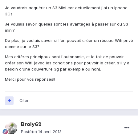
Je voudrais acquérir un S3 Mini car actuellement j'ai un Iphone
3Gs.
Je voulais savoir quelles sont les avantages à passer sur du S3
mini?
De plus, je voulais savoir si l'on pouvait créer un réseau Wifi privé
comme sur le S3?
Mes critères principaux sont l'autonomie, et le fait de pouvoir
créer son Wifi (avec les conditions pour pouvoir le créer, s'il y a
besoin d'une couverture 3g par exemple ou non).
Merci pour vos réponses!!
Citer
Broly69
Posté(e)
14 avril 2013